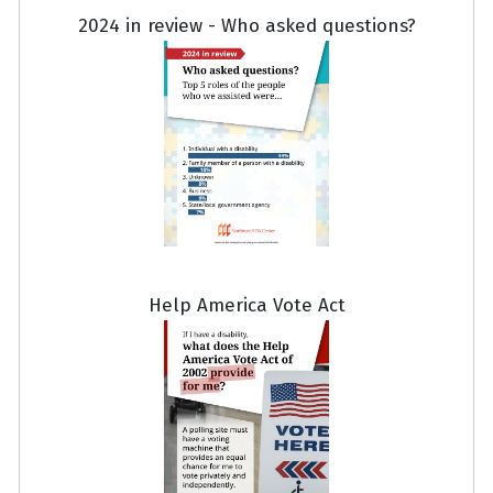
2024 in review - Who asked questions?
Help America Vote Act