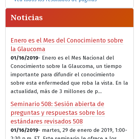
Noticias
Enero es el Mes del Conocimiento sobre
la Glaucoma
01/16/2019
- Enero es el Mes Nacional del
Conocimiento sobre la Glaucoma, un tiempo
importante para difundir el conocimiento
sobre esta enfermedad que roba la vista. En la
actualidad, más de 3 millones de p...
Seminario 508: Sesión abierta de
preguntas y respuestas sobre los
estándares revisados 508
01/16/2019
- martes, 29 de enero de 2019, 1:00-
2:30 p.m. ET Este seminario le ofrece a los