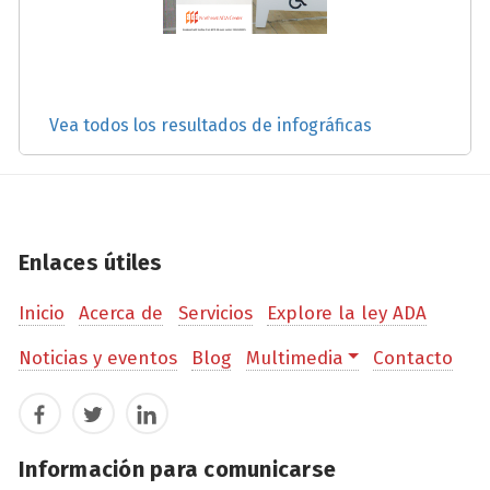
Vea todos los resultados de infográficas
Enlaces útiles
Inicio
Acerca de
Servicios
Explore la ley ADA
Noticias y eventos
Blog
Multimedia
Contacto
Facebook
Twitter
LinkedIn
Información para comunicarse