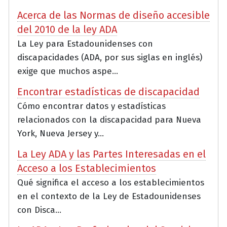
Acerca de las Normas de diseño accesible
del 2010 de la ley ADA
La Ley para Estadounidenses con
discapacidades (ADA, por sus siglas en inglés)
exige que muchos aspe...
Encontrar estadísticas de discapacidad
Cómo encontrar datos y estadísticas
relacionados con la discapacidad para Nueva
York, Nueva Jersey y...
La Ley ADA y las Partes Interesadas en el
Acceso a los Establecimientos
Qué significa el acceso a los establecimientos
en el contexto de la Ley de Estadounidenses
con Disca...