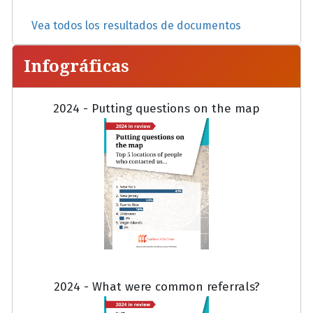
Vea todos los resultados de documentos
Infográficas
2024 - Putting questions on the map
2024 - What were common referrals?