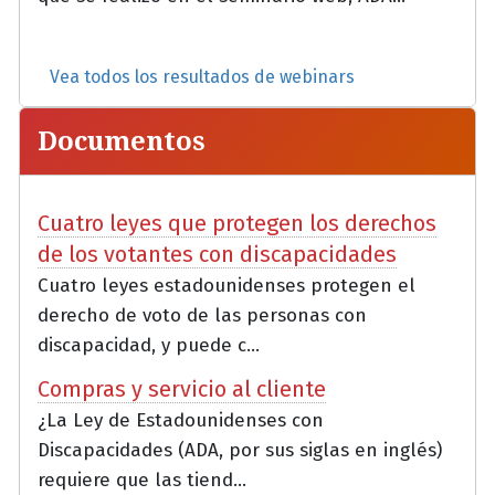
Vea todos los resultados de webinars
Documentos
Cuatro leyes que protegen los derechos
de los votantes con discapacidades
Cuatro leyes estadounidenses protegen el
derecho de voto de las personas con
discapacidad, y puede c...
Compras y servicio al cliente
¿La Ley de Estadounidenses con
Discapacidades (ADA, por sus siglas en inglés)
requiere que las tiend...