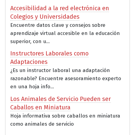
Accesibilidad a la red electrónica en
Colegios y Universidades
Encuentre datos clave y consejos sobre
aprendizaje virtual accesible en la educación
superior, con u...
Instructores Laborales como
Adaptaciones
¿Es un instructor laboral una adaptación
razonable? Encuentre asesoramiento experto
en una hoja info...
Los Animales de Servicio Pueden ser
Caballos en Miniatura
Hoja informativa sobre caballos en miniatura
como animales de servicio