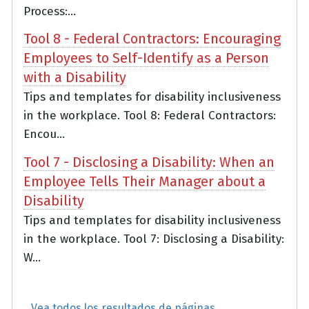
Process:...
Tool 8 - Federal Contractors: Encouraging
Employees to Self-Identify as a Person
with a Disability
Tips and templates for disability inclusiveness
in the workplace. Tool 8: Federal Contractors:
Encou...
Tool 7 - Disclosing a Disability: When an
Employee Tells Their Manager about a
Disability
Tips and templates for disability inclusiveness
in the workplace. Tool 7: Disclosing a Disability:
W...
Vea todos los resultados de páginas