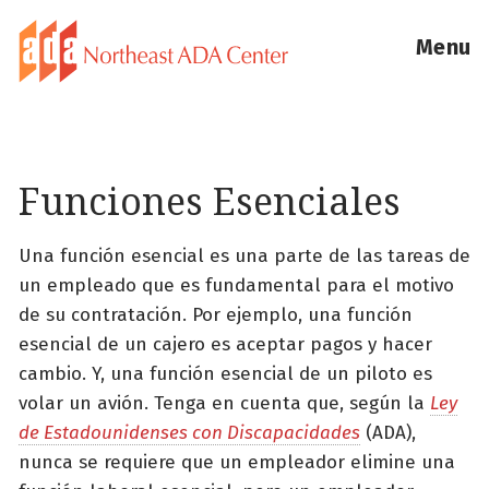
Menu
Funciones Esenciales
Una función esencial es una parte de las tareas de
un empleado que es fundamental para el motivo
de su contratación. Por ejemplo, una función
esencial de un cajero es aceptar pagos y hacer
cambio. Y, una función esencial de un piloto es
volar un avión. Tenga en cuenta que, según la
Ley
de Estadounidenses con Discapacidades
(ADA),
nunca se requiere que un empleador elimine una