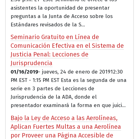
asistentes la oportunidad de presentar
preguntas a la Junta de Acceso sobre los
Estándares revisados de la S...
Seminario Gratuito en Línea de
Comunicación Efectiva en el Sistema de
Justicia Penal: Lecciones de
Jurisprudencia
01/16/2019
- jueves, 24 de enero de 201912:30
PM EST - 1:15 PM EST Esta es la segunda de una
serie en 3 partes de Lecciones de
Jurisprudencia de la ADA, donde el
presentador examinará la forma en que juici...
Bajo la Ley de Acceso a las Aerolíneas,
Aplican Fuertes Multas a una Aerolínea
por Proveer una Página Accesible de