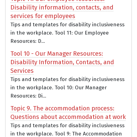
Disability information, contacts, and
services for employees
Tips and templates for disability inclusiveness
in the workplace. Tool 11: Our Employee
Resources: D...
Tool 10 - Our Manager Resources:
Disability Information, Contacts, and
Services
Tips and templates for disability inclusiveness
in the workplace. Tool 10: Our Manager
Resources: Di...
Topic 9. The accommodation process:
Questions about accommodation at work
Tips and templates for disability inclusiveness
in the workplace. Tool 9: The Accommodation