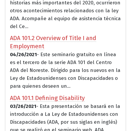
historias más importantes del 2020, ocurrieron
otros acontecimientos relacionados con la ley
ADA. Acompañe al equipo de asistencia técnica
del Ce...
ADA 101.2 Overview of Title I and
Employment
04/26/2021
- Este seminario gratuito en línea
es el tercero de la serie ADA 101 del Centro
ADA del Noreste. Dirigido para los nuevos en la
Ley de Estadounidenses con Discapacidades o
para quienes deseen un...
ADA 101.1 Defining Disability
03/26/2021
- Esta presentación se basará en la
introducción a La Ley de Estadounidenses con
Discapacidades (ADA, por sus siglas en inglés)
que se realizó en el seminario web, ADA...