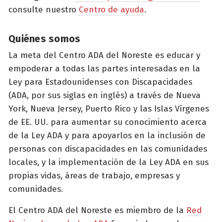
consulte nuestro
Centro de ayuda
.
Quiénes somos
La meta del Centro ADA del Noreste es educar y
empoderar a todas las partes interesadas en la
Ley para Estadounidenses con Discapacidades
(ADA, por sus siglas en inglés) a través de Nueva
York, Nueva Jersey, Puerto Rico y las Islas Vírgenes
de EE. UU. para aumentar su conocimiento acerca
de la Ley ADA y para apoyarlos en la inclusión de
personas con discapacidades en las comunidades
locales, y la implementación de la Ley ADA en sus
propias vidas, áreas de trabajo, empresas y
comunidades.
El Centro ADA del Noreste es miembro de la
Red