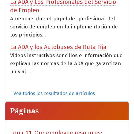
La ADA y Los Profesionales del Servicio
de Empleo
Aprenda sobre el papel del profesional del
servicio de empleo en la implementación de
los principios...
La ADA y los Autobuses de Ruta Fija
Vídeos instructivos sencillos e información que
explican las normas de la ADA que garantizan
un viaj...
Vea todos los resultados de artículos
Páginas
Topic 11. Our employee resources: