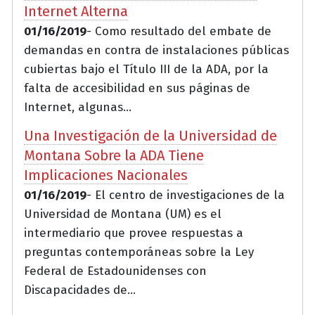
Internet Alterna
01/16/2019
- Como resultado del embate de
demandas en contra de instalaciones públicas
cubiertas bajo el Título III de la ADA, por la
falta de accesibilidad en sus páginas de
Internet, algunas...
Una Investigación de la Universidad de
Montana Sobre la ADA Tiene
Implicaciones Nacionales
01/16/2019
- El centro de investigaciones de la
Universidad de Montana (UM) es el
intermediario que provee respuestas a
preguntas contemporáneas sobre la Ley
Federal de Estadounidenses con
Discapacidades de...