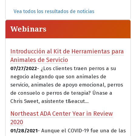
Vea todos los resultados de noticias
Webinars
Introducción al Kit de Herramientas para
Animales de Servicio
07/27/2022
- ¿Los clientes traen perros a su
negocio alegando que son animales de
servicio, animales de apoyo emocional, perros
de consuelo o perros de terapia? Únase a
Chris Sweet, asistente t&eacut...
Northeast ADA Center Year in Review
2020
01/28/2021
- Aunque el COVID-19 fue una de las