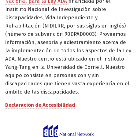
Nacional para la Ley ADA
financiada por el
Instituto Nacional de Investigación sobre
Discapacidades, Vida Independiente y
Rehabilitación (NIDILRR, por sus siglas en inglés)
(número de subvención 90DPAD0003). Proveemos
información, asesoría y adiestramiento acerca de
la implementación de todos los aspectos de la Ley
ADA. Nuestro centro está ubicado en el Instituto
Yang-Tang en la Universidad de Cornell. Nuestro
equipo consiste en personas con y sin
discapacidades que tienen vasta experiencia en el
ámbito de las discapacidades.
Declaración de Accesibilidad