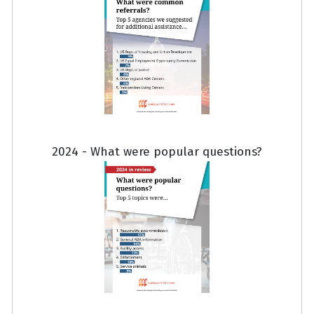
2024 - What were popular questions?