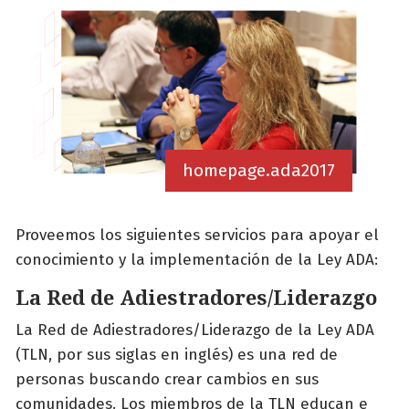
homepage.ada2017
Proveemos los siguientes servicios para apoyar el
conocimiento y la implementación de la Ley ADA:
La Red de Adiestradores/Liderazgo
La Red de Adiestradores/Liderazgo de la Ley ADA
(TLN, por sus siglas en inglés) es una red de
personas buscando crear cambios en sus
comunidades. Los miembros de la TLN educan e