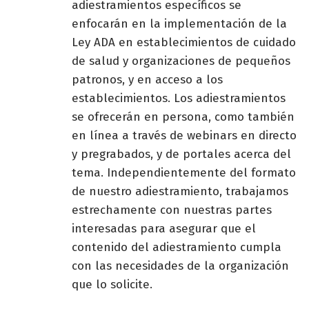
adiestramientos específicos se
enfocarán en la implementación de la
Ley ADA en establecimientos de cuidado
de salud y organizaciones de pequeños
patronos, y en acceso a los
establecimientos. Los adiestramientos
se ofrecerán en persona, como también
en línea a través de webinars en directo
y pregrabados, y de portales acerca del
tema. Independientemente del formato
de nuestro adiestramiento, trabajamos
estrechamente con nuestras partes
interesadas para asegurar que el
contenido del adiestramiento cumpla
con las necesidades de la organización
que lo solicite.