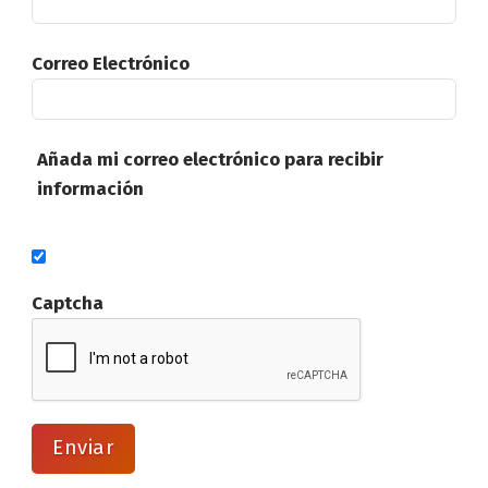
Correo Electrónico
Añada mi correo electrónico para recibir
información
Captcha
Enviar