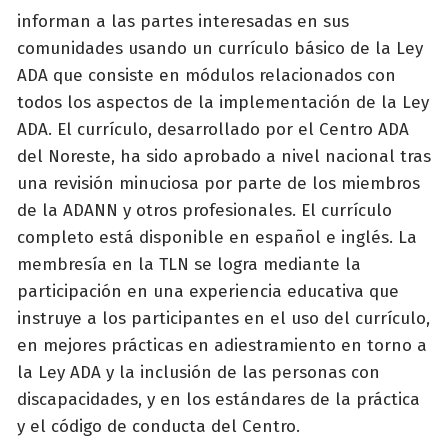
informan a las partes interesadas en sus
comunidades usando un currículo básico de la Ley
ADA que consiste en módulos relacionados con
todos los aspectos de la implementación de la Ley
ADA. El currículo, desarrollado por el Centro ADA
del Noreste, ha sido aprobado a nivel nacional tras
una revisión minuciosa por parte de los miembros
de la ADANN y otros profesionales. El currículo
completo está disponible en español e inglés. La
membresía en la TLN se logra mediante la
participación en una experiencia educativa que
instruye a los participantes en el uso del currículo,
en mejores prácticas en adiestramiento en torno a
la Ley ADA y la inclusión de las personas con
discapacidades, y en los estándares de la práctica
y el código de conducta del Centro.