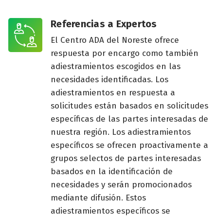
Referencias a Expertos
El Centro ADA del Noreste ofrece
respuesta por encargo como también
adiestramientos escogidos en las
necesidades identificadas. Los
adiestramientos en respuesta a
solicitudes están basados en solicitudes
específicas de las partes interesadas de
nuestra región. Los adiestramientos
específicos se ofrecen proactivamente a
grupos selectos de partes interesadas
basados en la identificación de
necesidades y serán promocionados
mediante difusión. Estos
adiestramientos específicos se