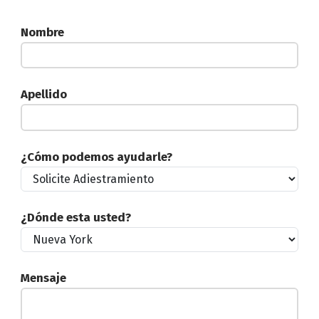
Nombre
Apellido
¿Cómo podemos ayudarle?
¿Dónde esta usted?
Mensaje