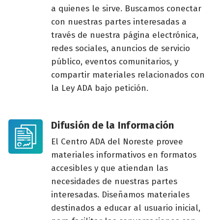
a quienes le sirve. Buscamos conectar
con nuestras partes interesadas a
través de nuestra página electrónica,
redes sociales, anuncios de servicio
público, eventos comunitarios, y
compartir materiales relacionados con
la Ley ADA bajo petición.
Difusión de la Información
El Centro ADA del Noreste provee
materiales informativos en formatos
accesibles y que atiendan las
necesidades de nuestras partes
interesadas. Diseñamos materiales
destinados a educar al usuario inicial,