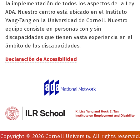
la implementación de todos los aspectos de la Ley
ADA. Nuestro centro está ubicado en el Instituto
Yang-Tang en la Universidad de Cornell. Nuestro
equipo consiste en personas con y sin
discapacidades que tienen vasta experiencia en el
ámbito de las discapacidades.
Declaración de Accesibilidad
Copyright © 2026 Cornell University. All rights reserved.