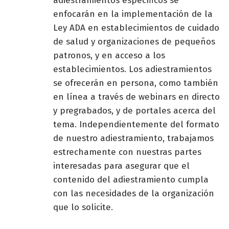
adiestramientos específicos se
enfocarán en la implementación de la
Ley ADA en establecimientos de cuidado
de salud y organizaciones de pequeños
patronos, y en acceso a los
establecimientos. Los adiestramientos
se ofrecerán en persona, como también
en línea a través de webinars en directo
y pregrabados, y de portales acerca del
tema. Independientemente del formato
de nuestro adiestramiento, trabajamos
estrechamente con nuestras partes
interesadas para asegurar que el
contenido del adiestramiento cumpla
con las necesidades de la organización
que lo solicite.