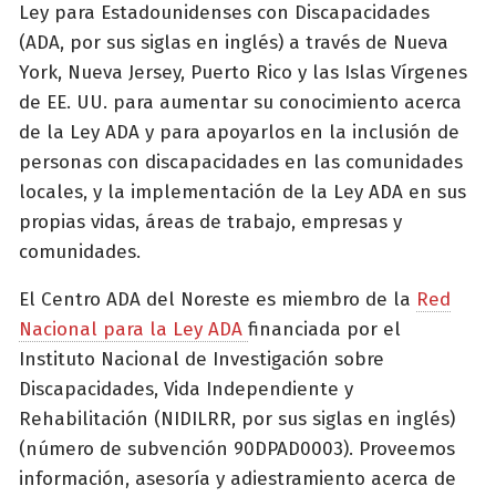
Ley para Estadounidenses con Discapacidades
(ADA, por sus siglas en inglés) a través de Nueva
York, Nueva Jersey, Puerto Rico y las Islas Vírgenes
de EE. UU. para aumentar su conocimiento acerca
de la Ley ADA y para apoyarlos en la inclusión de
personas con discapacidades en las comunidades
locales, y la implementación de la Ley ADA en sus
propias vidas, áreas de trabajo, empresas y
comunidades.
El Centro ADA del Noreste es miembro de la
Red
Nacional para la Ley ADA
financiada por el
Instituto Nacional de Investigación sobre
Discapacidades, Vida Independiente y
Rehabilitación (NIDILRR, por sus siglas en inglés)
(número de subvención 90DPAD0003). Proveemos
información, asesoría y adiestramiento acerca de