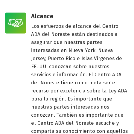
Alcance
Los esfuerzos de alcance del Centro
ADA del Noreste están destinados a
asegurar que nuestras partes
interesadas en Nueva York, Nueva
Jersey, Puerto Rico e Islas Vírgenes de
EE. UU. conozcan sobre nuestros
servicios e información. El Centro ADA
del Noreste tiene como meta ser el
recurso por excelencia sobre la Ley ADA
para la región. Es importante que
nuestras partes interesadas nos
conozcan. También es importante que
el Centro ADA del Noreste escuche y
comparta su conocimiento con aquellos