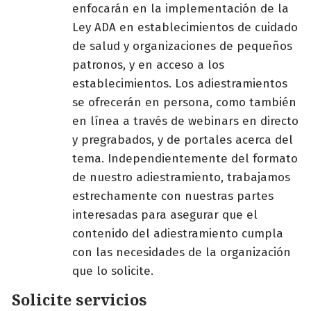
enfocarán en la implementación de la
Ley ADA en establecimientos de cuidado
de salud y organizaciones de pequeños
patronos, y en acceso a los
establecimientos. Los adiestramientos
se ofrecerán en persona, como también
en línea a través de webinars en directo
y pregrabados, y de portales acerca del
tema. Independientemente del formato
de nuestro adiestramiento, trabajamos
estrechamente con nuestras partes
interesadas para asegurar que el
contenido del adiestramiento cumpla
con las necesidades de la organización
que lo solicite.
Solicite servicios