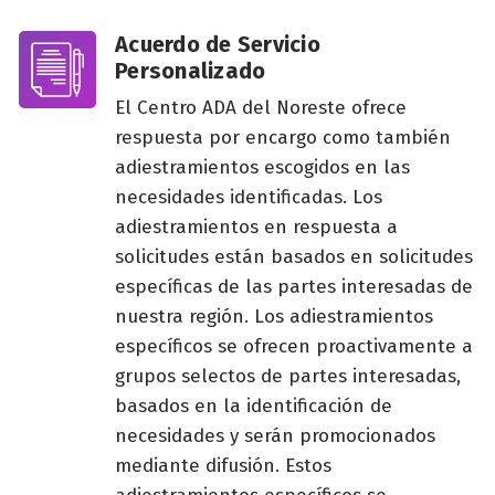
Acuerdo de Servicio
Personalizado
El Centro ADA del Noreste ofrece
respuesta por encargo como también
adiestramientos escogidos en las
necesidades identificadas. Los
adiestramientos en respuesta a
solicitudes están basados en solicitudes
específicas de las partes interesadas de
nuestra región. Los adiestramientos
específicos se ofrecen proactivamente a
grupos selectos de partes interesadas,
basados en la identificación de
necesidades y serán promocionados
mediante difusión. Estos