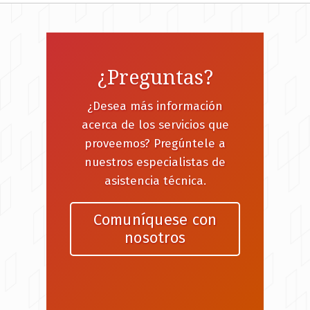
¿Preguntas?
¿Desea más información
acerca de los servicios que
proveemos? Pregúntele a
nuestros especialistas de
asistencia técnica.
Comuníquese con
nosotros