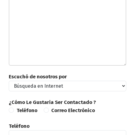
Escuchó de nosotros por
¿Cómo Le Gustaria Ser Contactado ?
Teléfono
Correo Electrónico
Teléfono