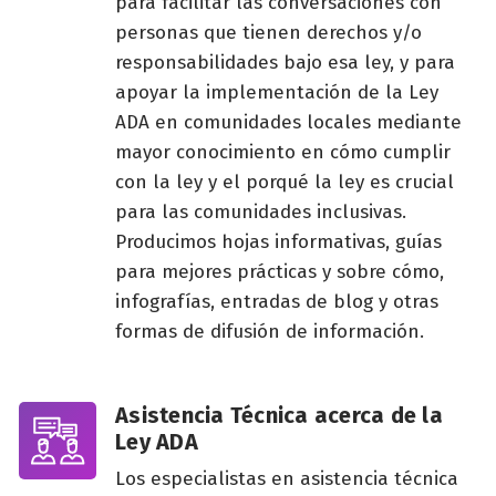
para facilitar las conversaciones con
personas que tienen derechos y/o
responsabilidades bajo esa ley, y para
apoyar la implementación de la Ley
ADA en comunidades locales mediante
mayor conocimiento en cómo cumplir
con la ley y el porqué la ley es crucial
para las comunidades inclusivas.
Producimos hojas informativas, guías
para mejores prácticas y sobre cómo,
infografías, entradas de blog y otras
formas de difusión de información.
Asistencia Técnica acerca de la
Ley ADA
Los especialistas en asistencia técnica