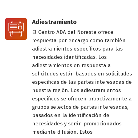
Adiestramiento
El Centro ADA del Noreste ofrece
respuesta por encargo como también
adiestramientos específicos para las
necesidades identificadas. Los
adiestramientos en respuesta a
solicitudes están basados en solicitudes
específicas de las partes interesadas de
nuestra región. Los adiestramientos
específicos se ofrecen proactivamente a
grupos selectos de partes interesadas,
basados en la identificación de
necesidades y serán promocionados
mediante difusión. Estos