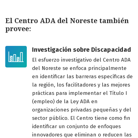
El Centro ADA del Noreste también
provee:
Investigación sobre Discapacidad
El esfuerzo investigativo del Centro ADA
del Noreste se enfoca principalmente
en identificar las barreras específicas de
la región, los facilitadores y las mejores
prácticas para implementar el Título I
(empleo) de la Ley ADA en
organizaciones privadas pequeñas y del
sector público. El Centro tiene como fin
identificar un conjunto de enfoques
innovadores que eliminan o reducen las