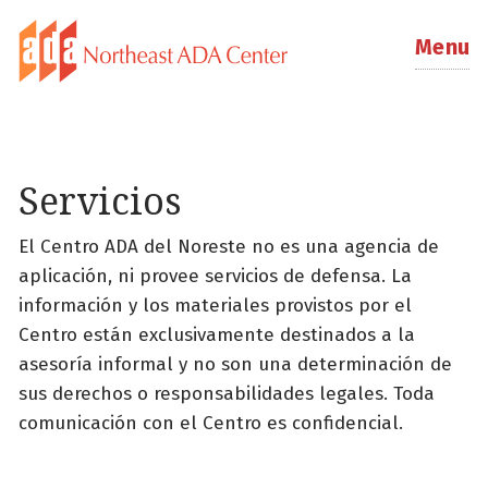
Menu
Servicios
El Centro ADA del Noreste no es una agencia de
aplicación, ni provee servicios de defensa. La
información y los materiales provistos por el
Centro están exclusivamente destinados a la
asesoría informal y no son una determinación de
sus derechos o responsabilidades legales. Toda
comunicación con el Centro es confidencial.