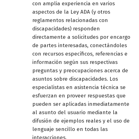
con amplia experiencia en varios
aspectos de la Ley ADA (y otros
reglamentos relacionadas con
discapacidades) responden
directamente a solicitudes por encargo
de partes interesadas, conectándoles
con recursos específicos, referencias e
información según sus respectivas
preguntas y preocupaciones acerca de
asuntos sobre discapacidades. Los
especialistas en asistencia técnica se
esfuerzan en proveer respuestas que
pueden ser aplicadas inmediatamente
al asunto del usuario mediante la
difusión de ejemplos reales y el uso de
lenguaje sencillo en todas las
interacciones.