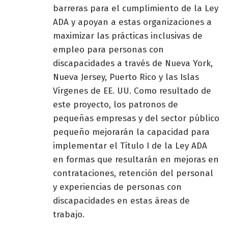
barreras para el cumplimiento de la Ley
ADA y apoyan a estas organizaciones a
maximizar las prácticas inclusivas de
empleo para personas con
discapacidades a través de Nueva York,
Nueva Jersey, Puerto Rico y las Islas
Vírgenes de EE. UU. Como resultado de
este proyecto, los patronos de
pequeñas empresas y del sector público
pequeño mejorarán la capacidad para
implementar el Título I de la Ley ADA
en formas que resultarán en mejoras en
contrataciones, retención del personal
y experiencias de personas con
discapacidades en estas áreas de
trabajo.