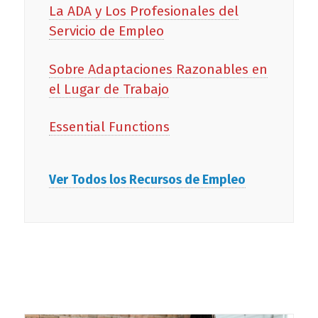
La ADA y Los Profesionales del
Servicio de Empleo
Sobre Adaptaciones Razonables en
el Lugar de Trabajo
Essential Functions
Ver Todos los Recursos de Empleo