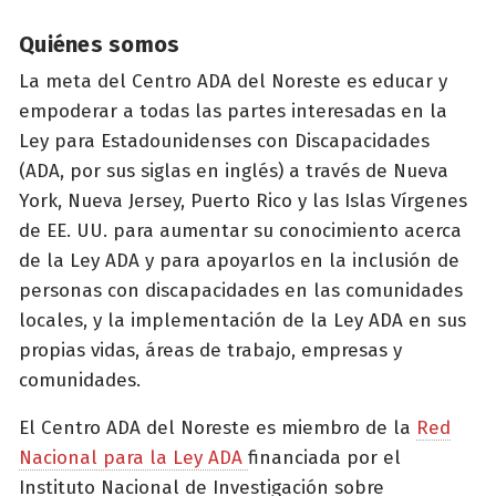
Quiénes somos
La meta del Centro ADA del Noreste es educar y
empoderar a todas las partes interesadas en la
Ley para Estadounidenses con Discapacidades
(ADA, por sus siglas en inglés) a través de Nueva
York, Nueva Jersey, Puerto Rico y las Islas Vírgenes
de EE. UU. para aumentar su conocimiento acerca
de la Ley ADA y para apoyarlos en la inclusión de
personas con discapacidades en las comunidades
locales, y la implementación de la Ley ADA en sus
propias vidas, áreas de trabajo, empresas y
comunidades.
El Centro ADA del Noreste es miembro de la
Red
Nacional para la Ley ADA
financiada por el
Instituto Nacional de Investigación sobre