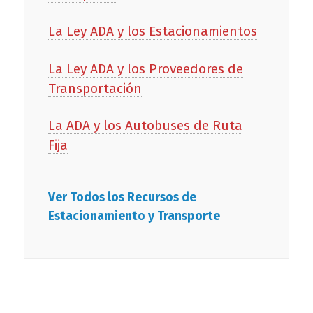
La Ley ADA y los Estacionamientos
La Ley ADA y los Proveedores de
Transportación
La ADA y los Autobuses de Ruta
Fija
Ver Todos los Recursos de
Estacionamiento y Transporte