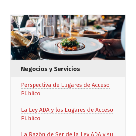
Negocios y Servicios
Perspectiva de Lugares de Acceso
Público
La Ley ADA y los Lugares de Acceso
Público
La Razón de Ser de la Ley ADA y su