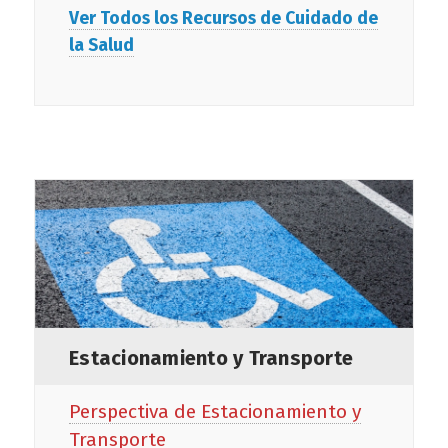
Ver Todos los Recursos de Cuidado de
la Salud
Estacionamiento y Transporte
Perspectiva de Estacionamiento y
Transporte