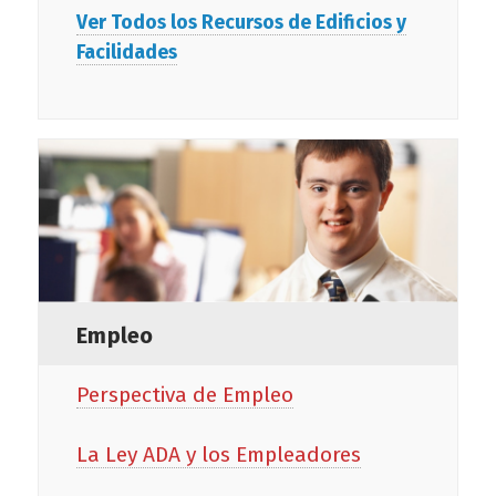
Ver Todos los Recursos de Edificios y
Facilidades
Empleo
Perspectiva de Empleo
La Ley ADA y los Empleadores