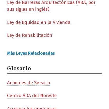
Ley de Barreras Arquitectónicas (ABA, por
sus siglas en inglés)
Ley de Equidad en la Vivienda
Ley de Rehabilitación
Más Leyes Relacionadas
Glosario
Animales de Servicio
Centro ADA del Noreste
Acceso a los programas