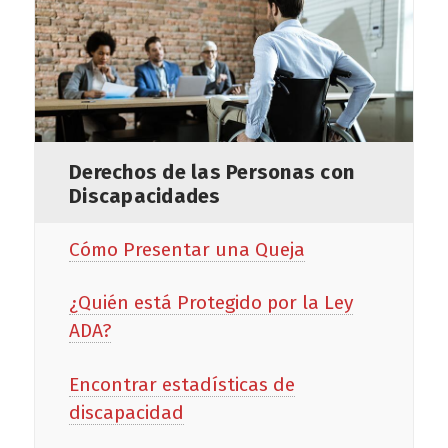
Derechos de las Personas con
Discapacidades
Cómo Presentar una Queja
¿Quién está Protegido por la Ley
ADA?
Encontrar estadísticas de
discapacidad