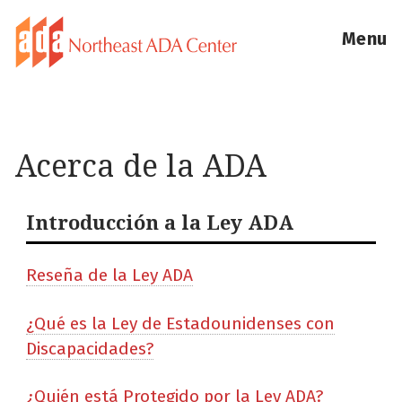
Menu
Acerca de la ADA
Introducción a la Ley ADA
Reseña de la Ley ADA
¿Qué es la Ley de Estadounidenses con
Discapacidades?
¿Quién está Protegido por la Ley ADA?