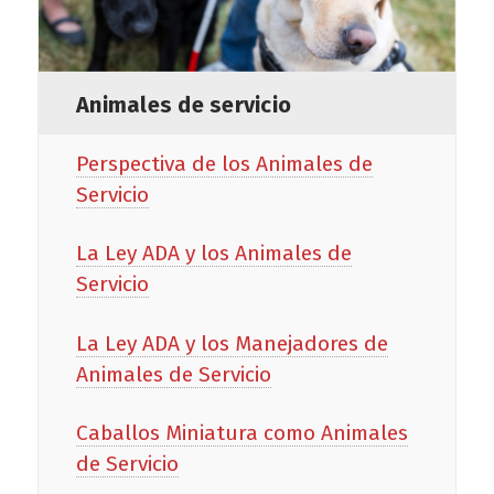
Animales de servicio
Perspectiva de los Animales de
Servicio
La Ley ADA y los Animales de
Servicio
La Ley ADA y los Manejadores de
Animales de Servicio
Caballos Miniatura como Animales
de Servicio