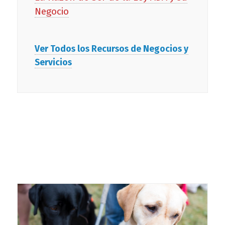
Negocio
Ver Todos los Recursos de Negocios y
Servicios