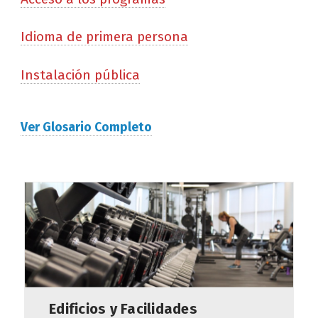
Idioma de primera persona
Instalación pública
Ver Glosario Completo
Edificios y Facilidades