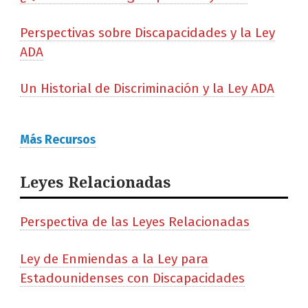
Perspectivas sobre Discapacidades y la Ley
ADA
Un Historial de Discriminación y la Ley ADA
Más Recursos
Leyes Relacionadas
Perspectiva de las Leyes Relacionadas
Ley de Enmiendas a la Ley para
Estadounidenses con Discapacidades