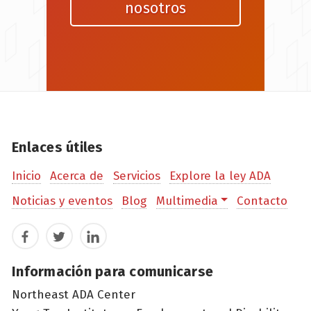
nosotros
Enlaces útiles
Inicio
Acerca de
Servicios
Explore la ley ADA
Noticias y eventos
Blog
Multimedia
Contacto
Facebook
Twitter
LinkedIn
Información para comunicarse
Northeast ADA Center