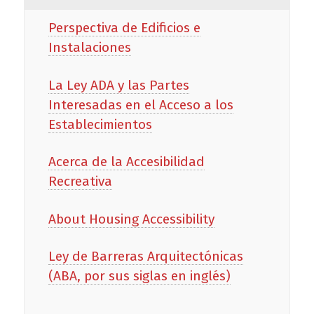
Perspectiva de Edificios e
Instalaciones
La Ley ADA y las Partes
Interesadas en el Acceso a los
Establecimientos
Acerca de la Accesibilidad
Recreativa
About Housing Accessibility
Ley de Barreras Arquitectónicas
(ABA, por sus siglas en inglés)