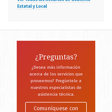
Estatal y Local
¿Preguntas?
¿Desea más información
acerca de los servicios que
proveemos? Pregúntele a
nuestros especialistas de
asistencia técnica.
Comuníquese con