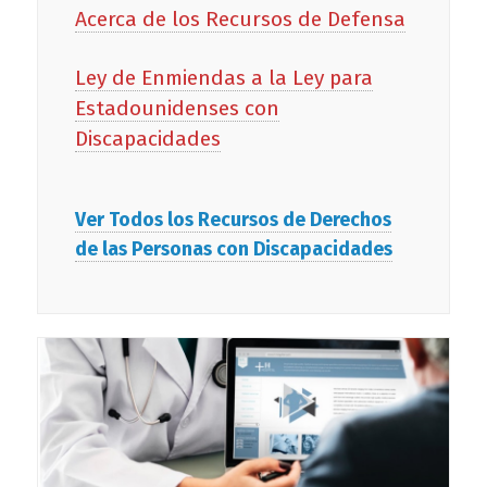
Acerca de los Recursos de Defensa
Ley de Enmiendas a la Ley para
Estadounidenses con
Discapacidades
Ver Todos los Recursos de Derechos
de las Personas con Discapacidades