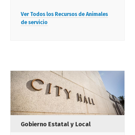
Ver Todos los Recursos de Animales
de servicio
Gobierno Estatal y Local