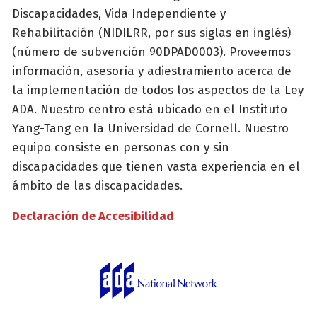
Discapacidades, Vida Independiente y
Rehabilitación (NIDILRR, por sus siglas en inglés)
(número de subvención 90DPAD0003). Proveemos
información, asesoría y adiestramiento acerca de
la implementación de todos los aspectos de la Ley
ADA. Nuestro centro está ubicado en el Instituto
Yang-Tang en la Universidad de Cornell. Nuestro
equipo consiste en personas con y sin
discapacidades que tienen vasta experiencia en el
ámbito de las discapacidades.
Declaración de Accesibilidad