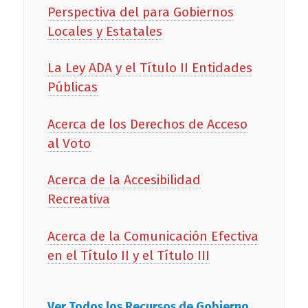
Perspectiva del para Gobiernos
Locales y Estatales
La Ley ADA y el Título II Entidades
Públicas
Acerca de los Derechos de Acceso
al Voto
Acerca de la Accesibilidad
Recreativa
Acerca de la Comunicación Efectiva
en el Título II y el Título III
Ver Todos los Recursos de Gobierno