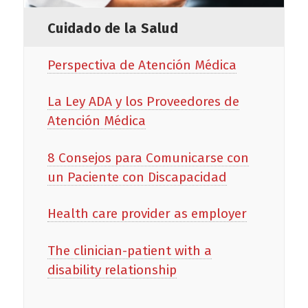
Cuidado de la Salud
Perspectiva de Atención Médica
La Ley ADA y los Proveedores de
Atención Médica
8 Consejos para Comunicarse con
un Paciente con Discapacidad
Health care provider as employer
The clinician-patient with a
disability relationship