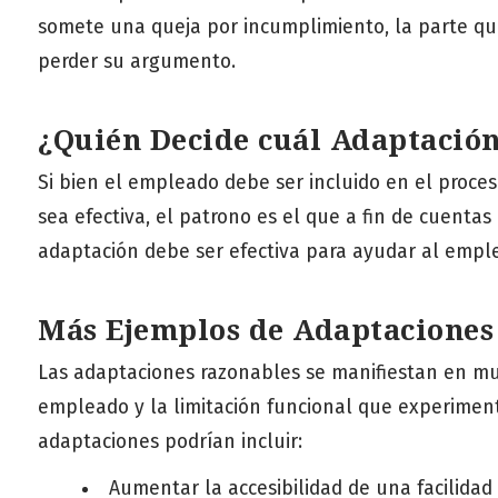
somete una queja por incumplimiento, la parte qu
perder su argumento.
¿Quién Decide cuál Adaptació
Si bien el empleado debe ser incluido en el proce
sea efectiva, el patrono es el que a fin de cuenta
adaptación debe ser efectiva para ayudar al empl
Más Ejemplos de Adaptaciones
Las adaptaciones razonables se manifiestan en m
empleado y la limitación funcional que experiment
adaptaciones podrían incluir:
Aumentar la accesibilidad de una facilidad