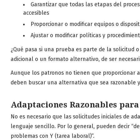
Garantizar que todas las etapas del proce
accesibles
Proporcionar o modificar equipos o disposit
Ajustar o modificar políticas y procedimien
¿Qué pasa si una prueba es parte de la solicitud o
adicional o un formato alternativo, de ser necesari
Aunque los patronos no tienen que proporcionar
deben buscar una alternativa que sea razonable y 
Adaptaciones Razonables par
No es necesario que las solicitudes iniciales de 
lenguaje sencillo. Por lo general, pueden decir “d
problemas con Y (tarea laboral)”.