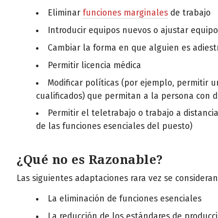
Eliminar
funciones marginales
de trabajo
Introducir equipos nuevos o ajustar equipo
Cambiar la forma en que alguien es adies
Permitir licencia médica
Modificar políticas (por ejemplo, permitir 
cualificados) que permitan a la persona con d
Permitir el teletrabajo o trabajo a distan
de las funciones esenciales del puesto)
¿Qué no es Razonable?
Las siguientes adaptaciones rara vez se consideran
La eliminación de funciones esenciales
La reducción de los estándares de produc