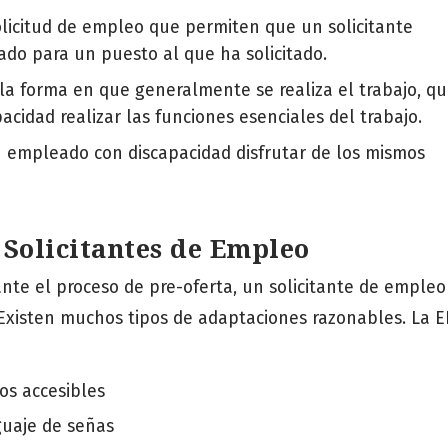
olicitud de empleo que permiten que un solicitante
ado para un puesto al que ha solicitado.
 la forma en que generalmente se realiza el trabajo, q
acidad realizar las funciones esenciales del trabajo.
n empleado con discapacidad disfrutar de los mismos
Solicitantes de Empleo
nte el proceso de pre-oferta, un solicitante de empleo
 Existen muchos tipos de adaptaciones razonables. La 
os accesibles
guaje de señas