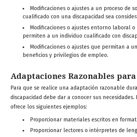
Modificaciones o ajustes a un proceso de s
cualificado con una discapacidad sea consider
Modificaciones o ajustes entorno laboral o
permiten a un individuo cualificado con discap
Modificaciones o ajustes que permitan a u
beneficios y privilegios de empleo.
Adaptaciones Razonables para 
Para que se realice una adaptación razonable dura
discapacidad debe dar a conocer sus necesidades.
ofrece los siguientes ejemplos:
Proporcionar materiales escritos en format
Proporcionar lectores o intérpretes de len