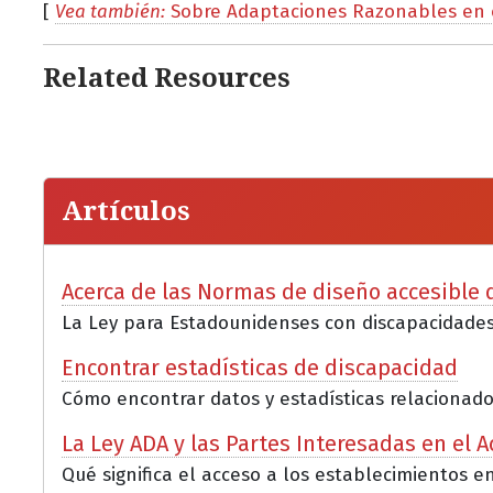
[
Vea también:
Sobre Adaptaciones Razonables en e
Related Resources
Artículos
Acerca de las Normas de diseño accesible d
La Ley para Estadounidenses con discapacidades 
Encontrar estadísticas de discapacidad
Cómo encontrar datos y estadísticas relacionados
La Ley ADA y las Partes Interesadas en el 
Qué significa el acceso a los establecimientos e