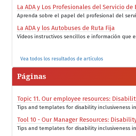
La ADA y Los Profesionales del Servicio de
Aprenda sobre el papel del profesional del servi
La ADA y los Autobuses de Ruta Fija
Vídeos instructivos sencillos e información que e
Vea todos los resultados de artículos
Páginas
Topic 11. Our employee resources: Disabili
Tips and templates for disability inclusiveness i
Tool 10 - Our Manager Resources: Disabilit
Tips and templates for disability inclusiveness i