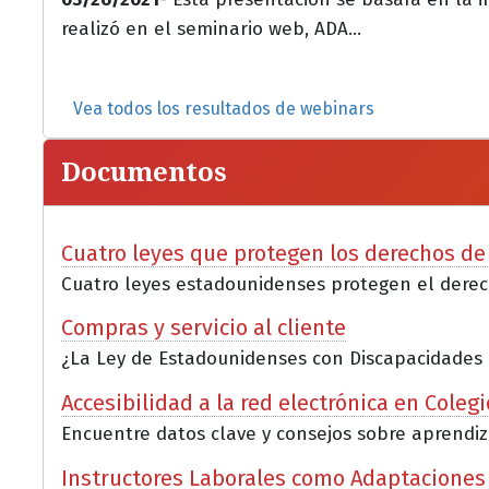
realizó en el seminario web, ADA...
Vea todos los resultados de webinars
Documentos
Cuatro leyes que protegen los derechos de
Cuatro leyes estadounidenses protegen el derech
Compras y servicio al cliente
¿La Ley de Estadounidenses con Discapacidades (AD
Accesibilidad a la red electrónica en Coleg
Encuentre datos clave y consejos sobre aprendizaj
Instructores Laborales como Adaptaciones