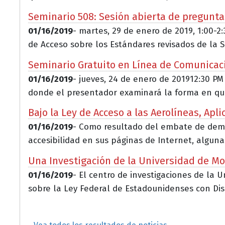
Seminario 508: Sesión abierta de pregunta
01/16/2019
- martes, 29 de enero de 2019, 1:00-2
de Acceso sobre los Estándares revisados de la S.
Seminario Gratuito en Línea de Comunicació
01/16/2019
- jueves, 24 de enero de 201912:30 PM
donde el presentador examinará la forma en que j
Bajo la Ley de Acceso a las Aerolíneas, Ap
01/16/2019
- Como resultado del embate de demand
accesibilidad en sus páginas de Internet, algunas
Una Investigación de la Universidad de Mo
01/16/2019
- El centro de investigaciones de la
sobre la Ley Federal de Estadounidenses con Dis