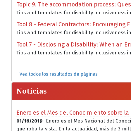
Topic 9. The accommodation process: Que
Tips and templates for disability inclusiveness i
Tool 8 - Federal Contractors: Encouraging E
Tips and templates for disability inclusiveness i
Tool 7 - Disclosing a Disability: When an 
Tips and templates for disability inclusiveness in 
Vea todos los resultados de páginas
Noticias
Enero es el Mes del Conocimiento sobre l
01/16/2019
- Enero es el Mes Nacional del Cono
que roba la vista. En la actualidad, más de 3 mill