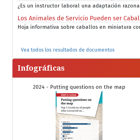
¿Es un instructor laboral una adaptación razona
Los Animales de Servicio Pueden ser Cabal
Hoja informativa sobre caballos en miniatura co
Vea todos los resultados de documentos
Infográficas
2024 - Putting questions on the map