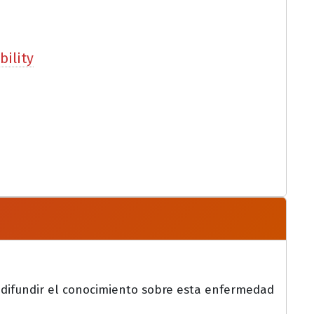
bility
 difundir el conocimiento sobre esta enfermedad