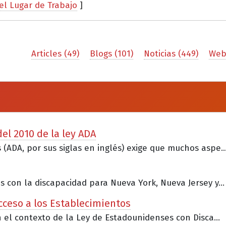
l Lugar de Trabajo
]
Articles (49)
Blogs (101)
Noticias (449)
Webi
el 2010 de la ley ADA
(ADA, por sus siglas en inglés) exige que muchos aspe..
 con la discapacidad para Nueva York, Nueva Jersey y...
Acceso a los Establecimientos
n el contexto de la Ley de Estadounidenses con Disca...