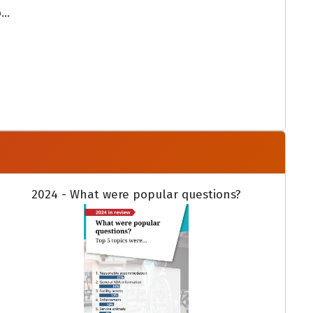
..
2024 - What were popular questions?