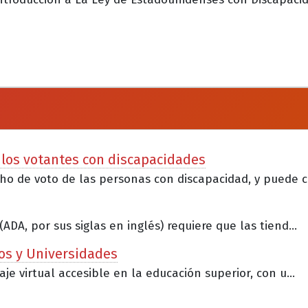
 los votantes con discapacidades
o de voto de las personas con discapacidad, y puede c.
A, por sus siglas en inglés) requiere que las tiend...
ios y Universidades
e virtual accesible en la educación superior, con u...