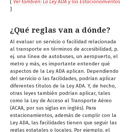
[
Ver también: La Ley ADA y los Estacionamientos
]
¿Qué reglas van a dónde?
Al evaluar un servicio o facilidad relacionada
al transporte en términos de accesibilidad, p.
ej. una línea de autobuses, un aeropuerto, el
metro y más, es importante entender qué
aspectos de la Ley ADA aplican. Dependiendo
del servicio o las facilidades, podrían aplicar
diferentes títulos de la Ley ADA. Y, de hecho,
otras leyes también podrían aplicar, tales
como la Ley de Acceso al Transporte Aéreo
(ACAA, por sus siglas en inglés). Para
estacionamientos, además de cumplir con la
Ley ADA, las facilidades tienen que seguir las
reglas estatales o locales. Por ejemplo, el