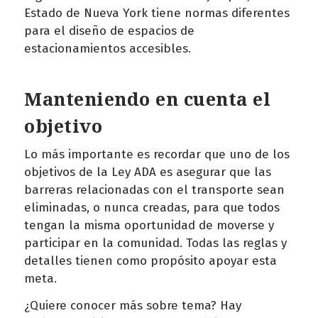
Estado de Nueva York tiene normas diferentes
para el diseño de espacios de
estacionamientos accesibles.
Manteniendo en cuenta el
objetivo
Lo más importante es recordar que uno de los
objetivos de la Ley ADA es asegurar que las
barreras relacionadas con el transporte sean
eliminadas, o nunca creadas, para que todos
tengan la misma oportunidad de moverse y
participar en la comunidad. Todas las reglas y
detalles tienen como propósito apoyar esta
meta.
¿Quiere conocer más sobre tema? Hay