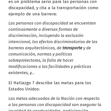
es un problema serio para las personas con
discapacidad, y cita a la transportación como
ejemplo de una barrera:
Las personas con discapacidad se encuentran
continuamente a diversas formas de
discriminación, incluyendo la exclusión
intencional, los efectos discriminatorios de las
barreras arquitectónicas, de
transporte
y de
comunicación, normas y políticas
sobreprotectoras, la falla de hacer
modificaciones a las facilidades y prácticas
existentes, y…
El Hallazgo 7 describe las metas para los
Estados Unidos:
Las metas adecuadas de la Nación con respecto
a las personas con discapacidad son asegurar la
igualdad de oportunidades, participación