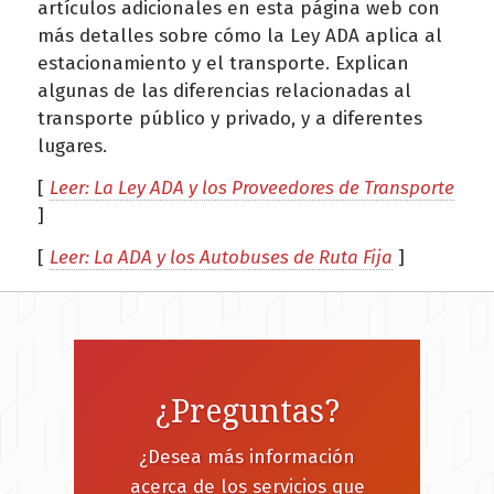
artículos adicionales en esta página web con
más detalles sobre cómo la Ley ADA aplica al
estacionamiento y el transporte. Explican
algunas de las diferencias relacionadas al
transporte público y privado, y a diferentes
lugares.
[
Leer: La Ley ADA y los Proveedores de Transporte
]
[
Leer: La ADA y los Autobuses de Ruta Fija
]
¿Preguntas?
¿Desea más información
acerca de los servicios que