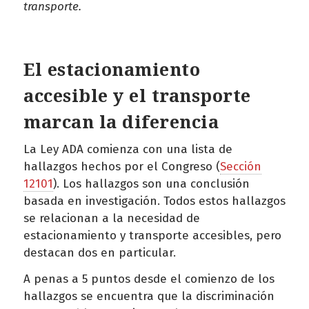
transporte.
El estacionamiento
accesible y el transporte
marcan la diferencia
La Ley ADA comienza con una lista de
hallazgos hechos por el Congreso (
Sección
12101
). Los hallazgos son una conclusión
basada en investigación. Todos estos hallazgos
se relacionan a la necesidad de
estacionamiento y transporte accesibles, pero
destacan dos en particular.
A penas a 5 puntos desde el comienzo de los
hallazgos se encuentra que la discriminación