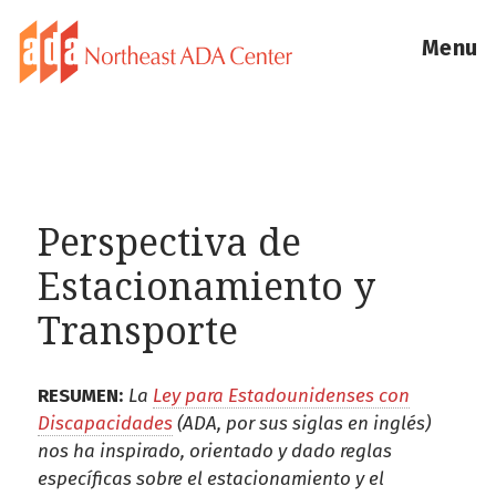
Menu
Perspectiva de
Estacionamiento y
Transporte
RESUMEN:
La
Ley para Estadounidenses con
Discapacidades
(ADA, por sus siglas en inglés)
nos ha inspirado, orientado y dado reglas
específicas sobre el estacionamiento y el