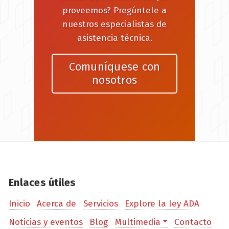
proveemos? Pregúntele a
nuestros especialistas de
asistencia técnica.
Comuníquese con
nosotros
Enlaces útiles
Inicio
Acerca de
Servicios
Explore la ley ADA
Noticias y eventos
Blog
Multimedia
Contacto