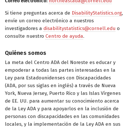
Correo electrónico:
northeastada@cornell.edu
Si tiene preguntas acerca de
DisabilityStatistics.org
,
envíe un correo electrónico a nuestros
investigadores a
disabilitystatistics@cornell.edu
o
consulte nuestro
Centro de ayuda
.
Quiénes somos
La meta del Centro ADA del Noreste es educar y
empoderar a todas las partes interesadas en la
Ley para Estadounidenses con Discapacidades
(ADA, por sus siglas en inglés) a través de Nueva
York, Nueva Jersey, Puerto Rico y las Islas Vírgenes
de EE. UU. para aumentar su conocimiento acerca
de la Ley ADA y para apoyarlos en la inclusión de
personas con discapacidades en las comunidades
locales, y la implementación de la Ley ADA en sus