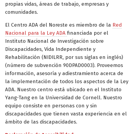
propias vidas, áreas de trabajo, empresas y
comunidades.
El Centro ADA del Noreste es miembro de la
Red
Nacional para la Ley ADA
financiada por el
Instituto Nacional de Investigación sobre
Discapacidades, Vida Independiente y
Rehabilitación (NIDILRR, por sus siglas en inglés)
(número de subvención 90DPAD0003). Proveemos
información, asesoría y adiestramiento acerca de
la implementación de todos los aspectos de la Ley
ADA. Nuestro centro está ubicado en el Instituto
Yang-Tang en la Universidad de Cornell. Nuestro
equipo consiste en personas con y sin
discapacidades que tienen vasta experiencia en el
ámbito de las discapacidades.