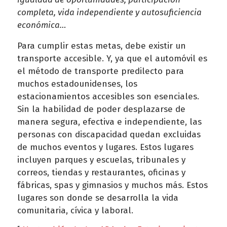
completa, vida independiente y autosuficiencia
económica…
Para cumplir estas metas, debe existir un
transporte accesible. Y, ya que el automóvil es
el método de transporte predilecto para
muchos estadounidenses, los
estacionamientos accesibles son esenciales.
Sin la habilidad de poder desplazarse de
manera segura, efectiva e independiente, las
personas con discapacidad quedan excluidas
de muchos eventos y lugares. Estos lugares
incluyen parques y escuelas, tribunales y
correos, tiendas y restaurantes, oficinas y
fábricas, spas y gimnasios y muchos más. Estos
lugares son donde se desarrolla la vida
comunitaria, cívica y laboral.