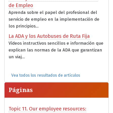
de Empleo
Aprenda sobre el papel del profesional del
servicio de empleo en la implementación de
los principios...
La ADA y los Autobuses de Ruta Fija
Vídeos instructivos sencillos e información que
explican las normas de la ADA que garantizan
un viaj...
Vea todos los resultados de artículos
Páginas
Topic 11. Our employee resources: