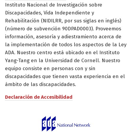
Instituto Nacional de Investigación sobre
Discapacidades, Vida Independiente y
Rehabilitación (NIDILRR, por sus siglas en inglés)
(número de subvención 90DPAD0003). Proveemos
información, asesoría y adiestramiento acerca de
la implementación de todos los aspectos de la Ley
ADA. Nuestro centro está ubicado en el Instituto
Yang-Tang en la Universidad de Cornell. Nuestro
equipo consiste en personas con y sin
discapacidades que tienen vasta experiencia en el
ámbito de las discapacidades.
Declaración de Accesibilidad