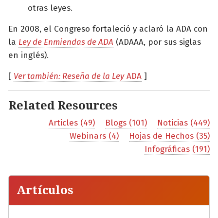
otras leyes.
En 2008, el Congreso fortaleció y aclaró la ADA con
la
Ley de Enmiendas de ADA
(ADAAA, por sus siglas
en inglés).
[
Ver también: Reseña de la Ley
ADA
]
Related Resources
Articles (49)
Blogs (101)
Noticias (449)
Webinars (4)
Hojas de Hechos (35)
Infográficas (191)
Artículos