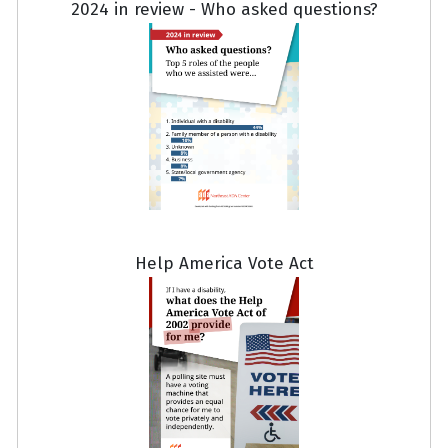
2024 in review - Who asked questions?
Help America Vote Act