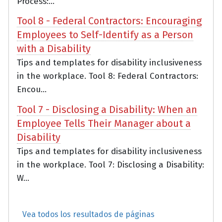
Process:...
Tool 8 - Federal Contractors: Encouraging
Employees to Self-Identify as a Person
with a Disability
Tips and templates for disability inclusiveness
in the workplace. Tool 8: Federal Contractors:
Encou...
Tool 7 - Disclosing a Disability: When an
Employee Tells Their Manager about a
Disability
Tips and templates for disability inclusiveness
in the workplace. Tool 7: Disclosing a Disability:
W...
Vea todos los resultados de páginas