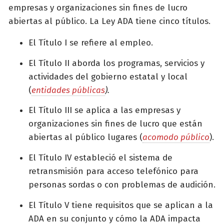
empresas y organizaciones sin fines de lucro
abiertas al público. La Ley ADA tiene cinco títulos.
El Título I se refiere al empleo.
El Título II aborda los programas, servicios y
actividades del gobierno estatal y local
(
entidades públicas
).
El Título III se aplica a las empresas y
organizaciones sin fines de lucro que están
abiertas al público lugares (
acomodo público
).
El Título IV estableció el sistema de
retransmisión para acceso telefónico para
personas sordas o con problemas de audición.
El Título V tiene requisitos que se aplican a la
ADA en su conjunto y cómo la ADA impacta