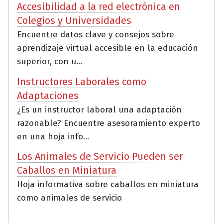
Accesibilidad a la red electrónica en
Colegios y Universidades
Encuentre datos clave y consejos sobre
aprendizaje virtual accesible en la educación
superior, con u...
Instructores Laborales como
Adaptaciones
¿Es un instructor laboral una adaptación
razonable? Encuentre asesoramiento experto
en una hoja info...
Los Animales de Servicio Pueden ser
Caballos en Miniatura
Hoja informativa sobre caballos en miniatura
como animales de servicio