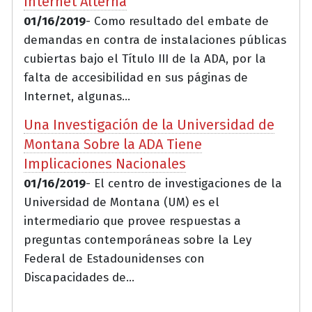
Internet Alterna
01/16/2019
- Como resultado del embate de
demandas en contra de instalaciones públicas
cubiertas bajo el Título III de la ADA, por la
falta de accesibilidad en sus páginas de
Internet, algunas...
Una Investigación de la Universidad de
Montana Sobre la ADA Tiene
Implicaciones Nacionales
01/16/2019
- El centro de investigaciones de la
Universidad de Montana (UM) es el
intermediario que provee respuestas a
preguntas contemporáneas sobre la Ley
Federal de Estadounidenses con
Discapacidades de...