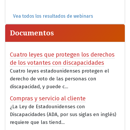
Vea todos los resultados de webinars
Documentos
Cuatro leyes que protegen los derechos
de los votantes con discapacidades
Cuatro leyes estadounidenses protegen el
derecho de voto de las personas con
discapacidad, y puede c...
Compras y servicio al cliente
¿La Ley de Estadounidenses con
Discapacidades (ADA, por sus siglas en inglés)
requiere que las tiend...