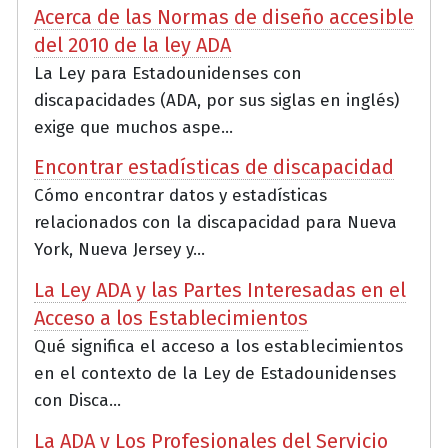
Acerca de las Normas de diseño accesible
del 2010 de la ley ADA
La Ley para Estadounidenses con
discapacidades (ADA, por sus siglas en inglés)
exige que muchos aspe...
Encontrar estadísticas de discapacidad
Cómo encontrar datos y estadísticas
relacionados con la discapacidad para Nueva
York, Nueva Jersey y...
La Ley ADA y las Partes Interesadas en el
Acceso a los Establecimientos
Qué significa el acceso a los establecimientos
en el contexto de la Ley de Estadounidenses
con Disca...
La ADA y Los Profesionales del Servicio