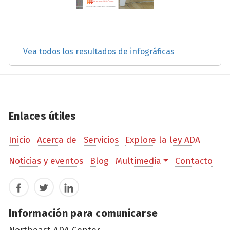
Vea todos los resultados de infográficas
Enlaces útiles
Inicio
Acerca de
Servicios
Explore la ley ADA
Noticias y eventos
Blog
Multimedia
Contacto
Facebook
Twitter
LinkedIn
Información para comunicarse