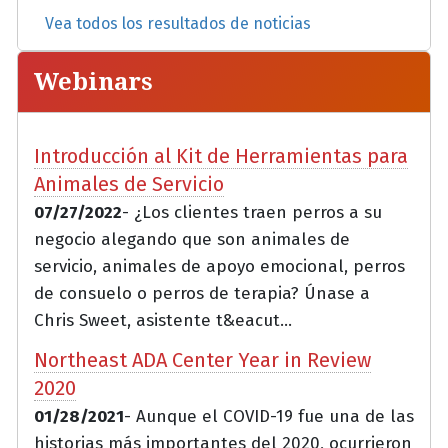
Vea todos los resultados de noticias
Webinars
Introducción al Kit de Herramientas para
Animales de Servicio
07/27/2022
- ¿Los clientes traen perros a su
negocio alegando que son animales de
servicio, animales de apoyo emocional, perros
de consuelo o perros de terapia? Únase a
Chris Sweet, asistente t&eacut...
Northeast ADA Center Year in Review
2020
01/28/2021
- Aunque el COVID-19 fue una de las
historias más importantes del 2020, ocurrieron