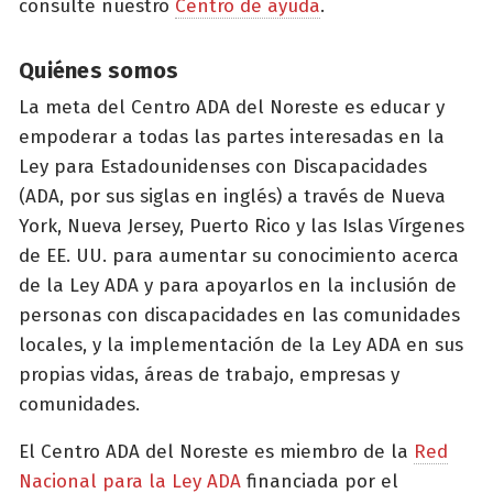
consulte nuestro
Centro de ayuda
.
Quiénes somos
La meta del Centro ADA del Noreste es educar y
empoderar a todas las partes interesadas en la
Ley para Estadounidenses con Discapacidades
(ADA, por sus siglas en inglés) a través de Nueva
York, Nueva Jersey, Puerto Rico y las Islas Vírgenes
de EE. UU. para aumentar su conocimiento acerca
de la Ley ADA y para apoyarlos en la inclusión de
personas con discapacidades en las comunidades
locales, y la implementación de la Ley ADA en sus
propias vidas, áreas de trabajo, empresas y
comunidades.
El Centro ADA del Noreste es miembro de la
Red
Nacional para la Ley ADA
financiada por el