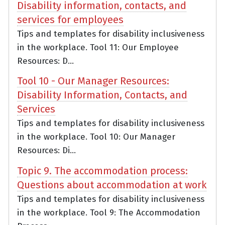
Disability information, contacts, and
services for employees
Tips and templates for disability inclusiveness
in the workplace. Tool 11: Our Employee
Resources: D...
Tool 10 - Our Manager Resources:
Disability Information, Contacts, and
Services
Tips and templates for disability inclusiveness
in the workplace. Tool 10: Our Manager
Resources: Di...
Topic 9. The accommodation process:
Questions about accommodation at work
Tips and templates for disability inclusiveness
in the workplace. Tool 9: The Accommodation