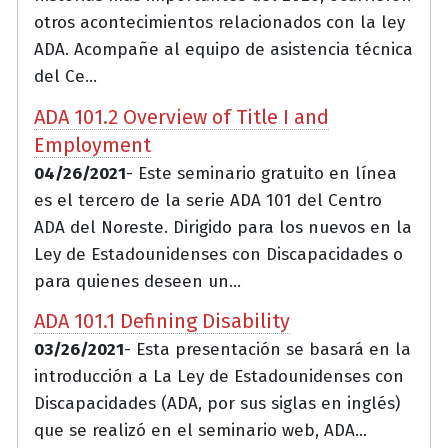
otros acontecimientos relacionados con la ley
ADA. Acompañe al equipo de asistencia técnica
del Ce...
ADA 101.2 Overview of Title I and
Employment
04/26/2021
- Este seminario gratuito en línea
es el tercero de la serie ADA 101 del Centro
ADA del Noreste. Dirigido para los nuevos en la
Ley de Estadounidenses con Discapacidades o
para quienes deseen un...
ADA 101.1 Defining Disability
03/26/2021
- Esta presentación se basará en la
introducción a La Ley de Estadounidenses con
Discapacidades (ADA, por sus siglas en inglés)
que se realizó en el seminario web, ADA...