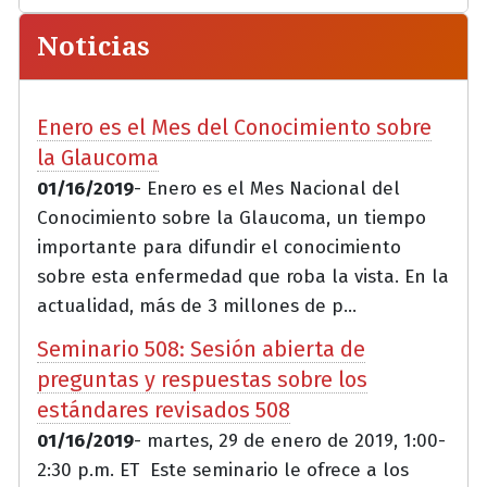
Noticias
Enero es el Mes del Conocimiento sobre
la Glaucoma
01/16/2019
- Enero es el Mes Nacional del
Conocimiento sobre la Glaucoma, un tiempo
importante para difundir el conocimiento
sobre esta enfermedad que roba la vista. En la
actualidad, más de 3 millones de p...
Seminario 508: Sesión abierta de
preguntas y respuestas sobre los
estándares revisados 508
01/16/2019
- martes, 29 de enero de 2019, 1:00-
2:30 p.m. ET Este seminario le ofrece a los