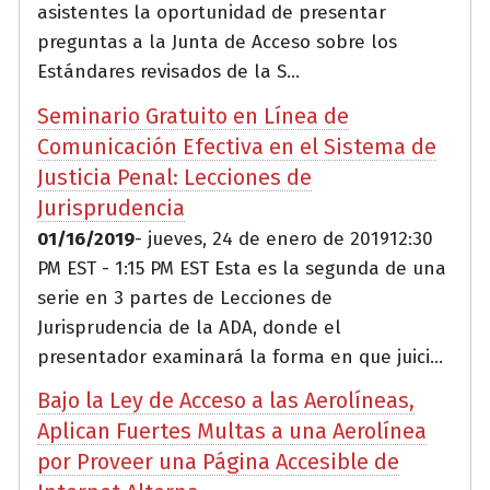
asistentes la oportunidad de presentar
preguntas a la Junta de Acceso sobre los
Estándares revisados de la S...
Seminario Gratuito en Línea de
Comunicación Efectiva en el Sistema de
Justicia Penal: Lecciones de
Jurisprudencia
01/16/2019
- jueves, 24 de enero de 201912:30
PM EST - 1:15 PM EST Esta es la segunda de una
serie en 3 partes de Lecciones de
Jurisprudencia de la ADA, donde el
presentador examinará la forma en que juici...
Bajo la Ley de Acceso a las Aerolíneas,
Aplican Fuertes Multas a una Aerolínea
por Proveer una Página Accesible de