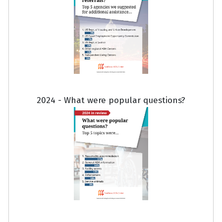
2024 - What were popular questions?