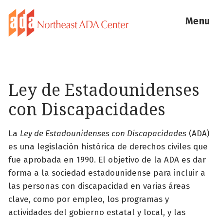
Menu
Ley de Estadounidenses
con Discapacidades
La
Ley de Estadounidenses con Discapacidades
(ADA)
es una legislación histórica de derechos civiles que
fue aprobada en 1990. El objetivo de la ADA es dar
forma a la sociedad estadounidense para incluir a
las personas con discapacidad en varias áreas
clave, como por empleo, los programas y
actividades del gobierno estatal y local, y las