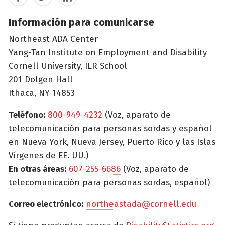
Información para comunicarse
Northeast ADA Center
Yang-Tan Institute on Employment and Disability
Cornell University, ILR School
201 Dolgen Hall
Ithaca, NY 14853
Teléfono:
800-949-4232
(Voz, aparato de
telecomunicación para personas sordas y español
en Nueva York, Nueva Jersey, Puerto Rico y las Islas
Vírgenes de EE. UU.)
En otras áreas:
607-255-6686
(Voz, aparato de
telecomunicación para personas sordas, español)
Correo electrónico:
northeastada@cornell.edu