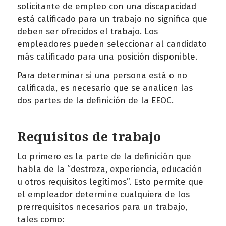
solicitante de empleo con una discapacidad
está calificado para un trabajo no significa que
deben ser ofrecidos el trabajo. Los
empleadores pueden seleccionar al candidato
más calificado para una posición disponible.
Para determinar si una persona está o no
calificada, es necesario que se analicen las
dos partes de la definición de la EEOC.
Requisitos de trabajo
Lo primero es la parte de la definición que
habla de la “destreza, experiencia, educación
u otros requisitos legítimos”. Esto permite que
el empleador determine cualquiera de los
prerrequisitos necesarios para un trabajo,
tales como: