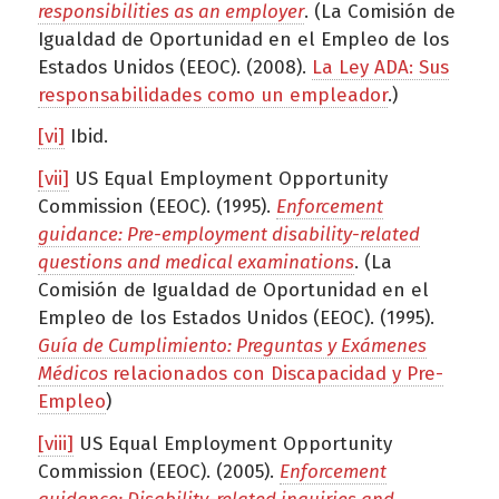
responsibilities as an employer
. (La Comisión de
Igualdad de Oportunidad en el Empleo de los
Estados Unidos (EEOC). (2008).
La Ley ADA: Sus
responsabilidades como un empleador
.)
[vi]
Ibid.
[vii]
US Equal Employment Opportunity
Commission (EEOC). (1995).
Enforcement
guidance: Pre-employment disability-related
questions and medical examinations
. (La
Comisión de Igualdad de Oportunidad en el
Empleo de los Estados Unidos (EEOC). (1995).
Guía de Cumplimiento: Preguntas y Exámenes
Médicos
relacionados con Discapacidad y Pre-
Empleo
)
[viii]
US Equal Employment Opportunity
Commission (EEOC). (2005).
Enforcement