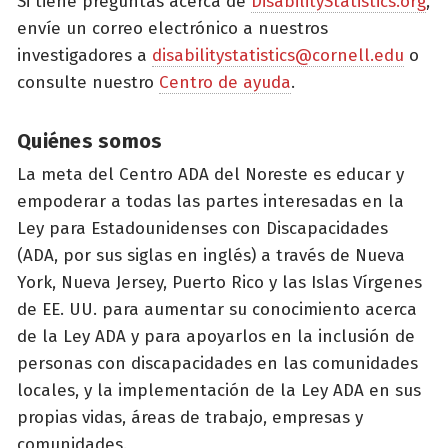
Si tiene preguntas acerca de
DisabilityStatistics.org
,
envíe un correo electrónico a nuestros
investigadores a
disabilitystatistics@cornell.edu
o
consulte nuestro
Centro de ayuda
.
Quiénes somos
La meta del Centro ADA del Noreste es educar y
empoderar a todas las partes interesadas en la
Ley para Estadounidenses con Discapacidades
(ADA, por sus siglas en inglés) a través de Nueva
York, Nueva Jersey, Puerto Rico y las Islas Vírgenes
de EE. UU. para aumentar su conocimiento acerca
de la Ley ADA y para apoyarlos en la inclusión de
personas con discapacidades en las comunidades
locales, y la implementación de la Ley ADA en sus
propias vidas, áreas de trabajo, empresas y
comunidades.