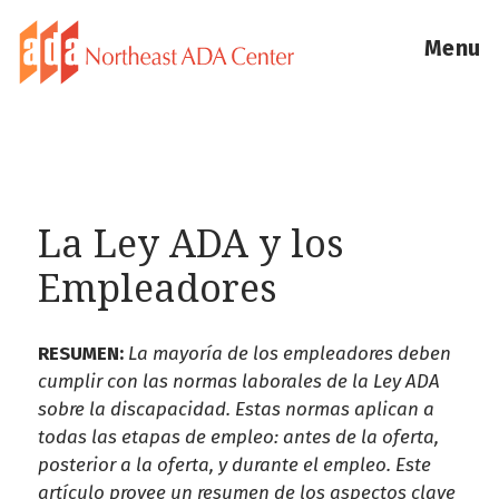
Menu
La Ley ADA y los
Empleadores
RESUMEN:
La mayoría de los empleadores deben
cumplir con las normas laborales de la Ley ADA
sobre la discapacidad. Estas normas aplican a
todas las etapas de empleo: antes de la oferta,
posterior a la oferta, y durante el empleo. Este
artículo provee un resumen de los aspectos clave