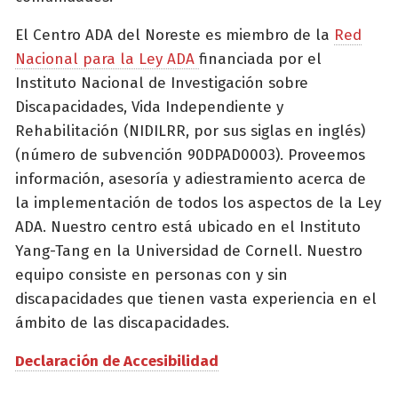
El Centro ADA del Noreste es miembro de la
Red
Nacional para la Ley ADA
financiada por el
Instituto Nacional de Investigación sobre
Discapacidades, Vida Independiente y
Rehabilitación (NIDILRR, por sus siglas en inglés)
(número de subvención 90DPAD0003). Proveemos
información, asesoría y adiestramiento acerca de
la implementación de todos los aspectos de la Ley
ADA. Nuestro centro está ubicado en el Instituto
Yang-Tang en la Universidad de Cornell. Nuestro
equipo consiste en personas con y sin
discapacidades que tienen vasta experiencia en el
ámbito de las discapacidades.
Declaración de Accesibilidad