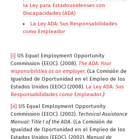
la Ley para Estadounidenses con
Discapacidades (ADA)
La Ley ADA: Sus Responsabilidades
como Empleador
[i]
US Equal Employment Opportunity
Commission (EEOC). (2008).
The ADA: Your
responsibilities as an employer
.
(La Comisión de
Igualdad de Oportunidad en el Empleo de los
Estados Unidos (EEOC) (2008).
La Ley ADA: Sus
Responsabilidades como Empleador
.)
[ii]
US Equal Employment Opportunity
Commission (EEOC). (2002).
Technical Assistance
Manual: Title I of the ADA
. (La Comisión de
Igualdad de Oportunidad en el Empleo de los
Estados Unidos (EEOC). (2002).
Manual de