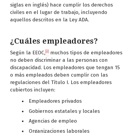
siglas en inglés) hace cumplir los derechos
civiles en el lugar de trabajo, incluyendo
aquellos descritos en la Ley ADA.
¿Cuáles empleadores?
[i]
Según la EEOC,
muchos tipos de empleadores
no deben discriminar a las personas con
discapacidad. Los empleadores que tengan 15
o más empleados deben cumplir con las
regulaciones del Título I. Los empleadores
cubiertos incluyen:
Empleadores privados
Gobiernos estatales y locales
Agencias de empleo
Organizaciones laborales