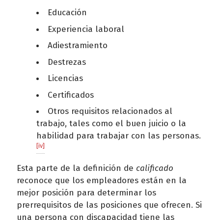
Educación
Experiencia laboral
Adiestramiento
Destrezas
Licencias
Certificados
Otros requisitos relacionados al
trabajo, tales como el buen juicio o la
habilidad para trabajar con las personas.
[iv]
Esta parte de la definición de
calificado
reconoce que los empleadores están en la
mejor posición para determinar los
prerrequisitos de las posiciones que ofrecen. Si
una persona con discapacidad tiene las