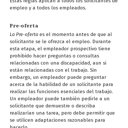
Estas reglas aplican a todos los solicitantes de
empleo y a todos los empleados.
Pre-oferta
La Pre-oferta
es el momento antes de que al
solicitante se le ofrezca el empleo. Durante
esta etapa, el empleador prospectivo tiene
prohibido hacer preguntas o consultas
relacionadas con una discapacidad, aun si
están relacionadas con el trabajo. Sin
embargo, un empleador puede preguntar
acerca de la habilidad de un solicitante para
realizar las funciones esenciales del trabajo.
Un empleador puede también pedirle a un
solicitante que demuestre o describa
realizarían una tarea, pero debe permitir que
se utilicen adaptaciones razonables para
hacerlo.