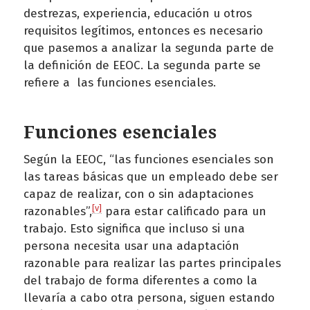
destrezas, experiencia, educación u otros
requisitos legítimos, entonces es necesario
que pasemos a analizar la segunda parte de
la definición de EEOC. La segunda parte se
refiere a las funciones esenciales.
Funciones esenciales
Según la EEOC, “las funciones esenciales son
las tareas básicas que un empleado debe ser
capaz de realizar, con o sin adaptaciones
[v]
razonables”,
para estar calificado para un
trabajo. Esto significa que incluso si una
persona necesita usar una adaptación
razonable para realizar las partes principales
del trabajo de forma diferentes a como la
llevaría a cabo otra persona, siguen estando