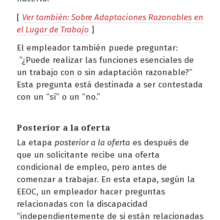
[
Ver también: Sobre Adaptaciones Razonables en
el Lugar de Trabajo
]
El empleador también puede preguntar:
“¿Puede realizar las funciones esenciales de
un trabajo con o sin adaptación razonable?”
Esta pregunta está destinada a ser contestada
con un “sí” o un “no.”
Posterior a la oferta
La etapa
posterior a la oferta
es después de
que un solicitante recibe una oferta
condicional de empleo, pero antes de
comenzar a trabajar. En esta etapa, según la
EEOC, un empleador hacer preguntas
relacionadas con la discapacidad
“independientemente de si están relacionadas