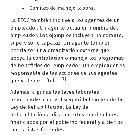
Comités de manejo laboral
La EEOC también incluye a los agentes de un
empleador. Un agente actúa en nombre del
empleador. Los ejemplos incluyen un gerente,
supervisor o capataz. Un agente también
podría ser una organización externa que
apoya la contratación o maneja los programas
de beneficios del empleador. Un empleador es
responsable de las acciones de sus agentes
[ii]
que violen el Título I.
Además, algunas las leyes laborales
relacionadas con la discapacidad surgen de la
Ley de Rehabilitación. La Ley de
Rehabilitación aplica a ciertos empleadores
financiados por el gobierno federal y a ciertos
contratistas federales.