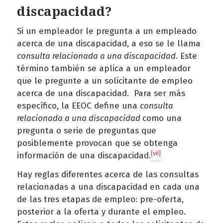
discapacidad?
Si un empleador le pregunta a un empleado
acerca de una discapacidad, a eso se le llama
consulta relacionada a una discapacidad.
Este
término también se aplica a un empleador
que le pregunte a un solicitante de empleo
acerca de una discapacidad. Para ser más
específico, la EEOC define una
consulta
relacionada a una discapacidad
como una
pregunta o serie de preguntas que
posiblemente provocan que se obtenga
[vii]
información de una discapacidad.
Hay reglas diferentes acerca de las consultas
relacionadas a una discapacidad en cada una
de las tres etapas de empleo: pre-oferta,
posterior a la oferta y durante el empleo.