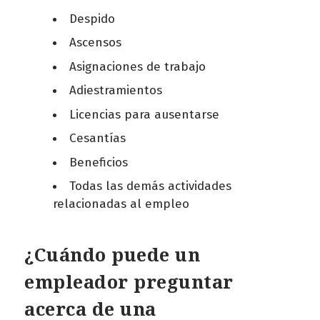
Despido
Ascensos
Asignaciones de trabajo
Adiestramientos
Licencias para ausentarse
Cesantías
Beneficios
Todas las demás actividades
relacionadas al empleo
¿Cuándo puede un
empleador preguntar
acerca de una