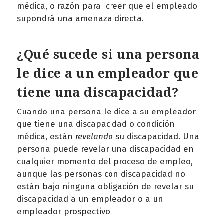
médica, o razón para creer que el empleado
supondrá una amenaza directa.
¿Qué sucede si una persona
le dice a un empleador que
tiene una discapacidad?
Cuando una persona le dice a su empleador
que tiene una discapacidad o condición
médica, están
revelando
su discapacidad. Una
persona puede revelar una discapacidad en
cualquier momento del proceso de empleo,
aunque las personas con discapacidad no
están bajo ninguna obligación de revelar su
discapacidad a un empleador o a un
empleador prospectivo.