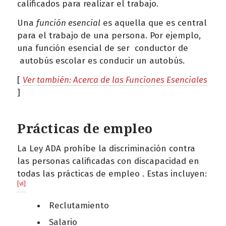
calificados para realizar el trabajo.
Una
función esencial
es aquella que es central
para el trabajo de una persona. Por ejemplo,
una función esencial de ser conductor de
autobús escolar es conducir un autobús.
[
Ver también: Acerca de las Funciones Esenciales
]
Prácticas de empleo
La Ley ADA prohíbe la discriminación contra
las personas calificadas con discapacidad en
todas las prácticas de empleo . Estas incluyen:
[vi]
Reclutamiento
Salario