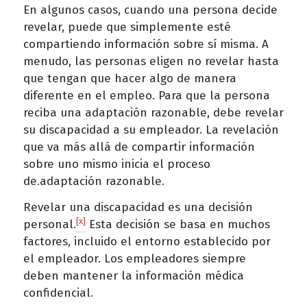
En algunos casos, cuando una persona decide
revelar, puede que simplemente esté
compartiendo información sobre sí misma. A
menudo, las personas eligen no revelar hasta
que tengan que hacer algo de manera
diferente en el empleo. Para que la persona
reciba una adaptación razonable, debe revelar
su discapacidad a su empleador. La revelación
que va más allá de compartir información
sobre uno mismo inicia el proceso
de.adaptación razonable.
Revelar una discapacidad es una decisión
[x]
personal.
Esta decisión se basa en muchos
factores, incluido el entorno establecido por
el empleador. Los empleadores siempre
deben mantener la información médica
confidencial.