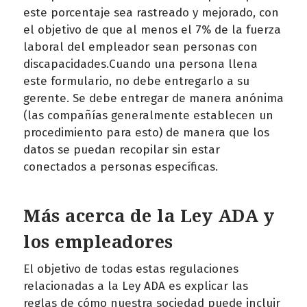
este porcentaje sea rastreado y mejorado, con
el objetivo de que al menos el 7% de la fuerza
laboral del empleador sean personas con
discapacidades.Cuando una persona llena
este formulario, no debe entregarlo a su
gerente. Se debe entregar de manera anónima
(las compañías generalmente establecen un
procedimiento para esto) de manera que los
datos se puedan recopilar sin estar
conectados a personas específicas.
Más acerca de la Ley ADA y
los empleadores
El objetivo de todas estas regulaciones
relacionadas a la Ley ADA es explicar las
reglas de cómo nuestra sociedad puede incluir