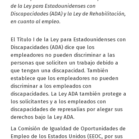
de la Ley para Estadounidenses con
Discapacidades (ADA) y la Ley de Rehabilitación,
en cuanto al empleo.
El Título I de la Ley para Estadounidenses con
Discapacidades (ADA) dice que los
empleadores no pueden discriminar a las
personas que soliciten un trabajo debido a
que tengan una discapacidad. También
establece que los empleadores no pueden
discriminar a los empleados con
discapacidades. La Ley ADA también protege a
los solicitantes y a los empleados con
discapacidades de represalias por alegar sus
derechos bajo la Ley ADA.
La Comisión de Igualdad de Oportunidades de
Empleo de los Estados Unidos (EEOC, por sus