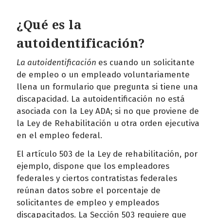
¿Qué es la
autoidentificación?
La autoidentificación
es cuando un solicitante
de empleo o un empleado voluntariamente
llena un formulario que pregunta si tiene una
discapacidad. La autoidentificación no está
asociada con la Ley ADA; si no que proviene de
la Ley de Rehabilitación u otra orden ejecutiva
en el empleo federal.
El artículo 503 de la Ley de rehabilitación, por
ejemplo, dispone que los empleadores
federales y ciertos contratistas federales
reúnan datos sobre el porcentaje de
solicitantes de empleo y empleados
discapacitados. La Sección 503 requiere que