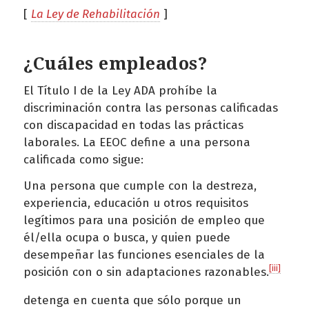
[
La Ley de Rehabilitación
]
¿Cuáles empleados?
El Título I de la Ley ADA prohíbe la
discriminación contra las personas calificadas
con discapacidad en todas las prácticas
laborales. La EEOC define a una persona
calificada como sigue:
Una persona que cumple con la destreza,
experiencia, educación u otros requisitos
legítimos para una posición de empleo que
él/ella ocupa o busca, y quien puede
desempeñar las funciones esenciales de la
[iii]
posición con o sin adaptaciones razonables.
detenga en cuenta que sólo porque un