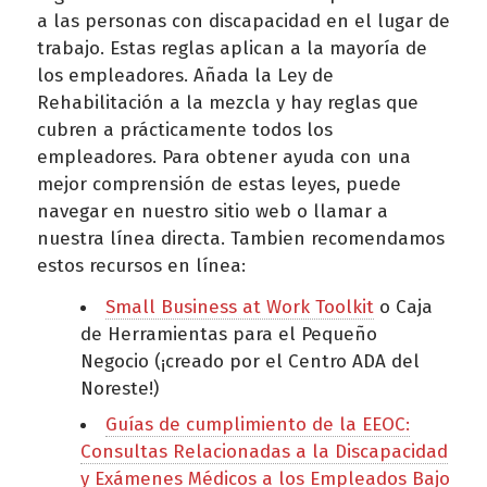
a las personas con discapacidad en el lugar de
trabajo. Estas reglas aplican a la mayoría de
los empleadores. Añada la Ley de
Rehabilitación a la mezcla y hay reglas que
cubren a prácticamente todos los
empleadores. Para obtener ayuda con una
mejor comprensión de estas leyes, puede
navegar en nuestro sitio web o llamar a
nuestra línea directa. Tambien recomendamos
estos recursos en línea:
Small Business at Work Toolkit
o Caja
de Herramientas para el Pequeño
Negocio (¡creado por el Centro ADA del
Noreste!)
Guías de cumplimiento de la EEOC:
Consultas Relacionadas a la Discapacidad
y Exámenes Médicos a los Empleados Bajo