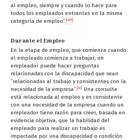
al empleo, siempre y cuando lo hace para
todos los empleados entrantes en la misma
[viii]
categoría de empleo”.
Durante el Empleo
En la etapa de empleo, que comienza cuando
el empleado comienza a trabajar, un
empleador puede hacer preguntas
relacionadas con la discapacidad que sean
“relacionadas al trabajo y consistentes con la
[ix]
necesidad de la empresa”.
Una consulta
está relacionada al empleo y es consistente
con una necesidad de la empresa cuando un
empleador tiene razón para creer, basada en
evidencia objetiva, que la habilidad del
empleado para realizar un trabajo es
impactada por una discapacidad o condición