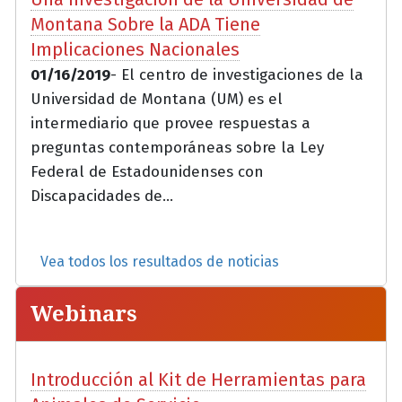
Montana Sobre la ADA Tiene
Implicaciones Nacionales
01/16/2019
- El centro de investigaciones de la
Universidad de Montana (UM) es el
intermediario que provee respuestas a
preguntas contemporáneas sobre la Ley
Federal de Estadounidenses con
Discapacidades de...
Vea todos los resultados de noticias
Webinars
Introducción al Kit de Herramientas para