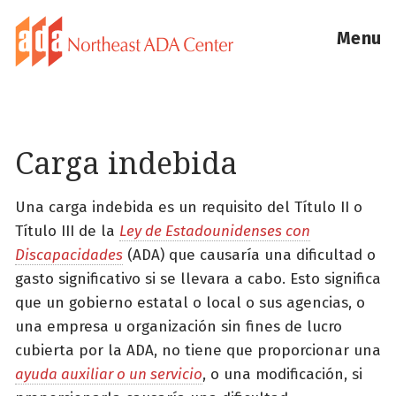
Menu
Carga indebida
Una carga indebida es un requisito del Título II o
Título III de la
Ley de Estadounidenses con
Discapacidades
(ADA) que causaría una dificultad o
gasto significativo si se llevara a cabo. Esto significa
que un gobierno estatal o local o sus agencias, o
una empresa u organización sin fines de lucro
cubierta por la ADA, no tiene que proporcionar una
ayuda auxiliar o un servicio
, o una modificación, si