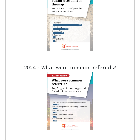
2024 - What were common referrals?