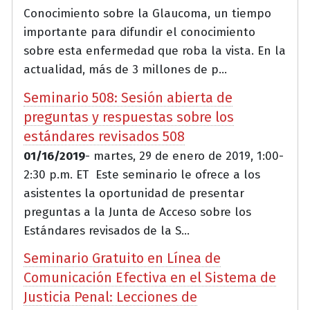
Conocimiento sobre la Glaucoma, un tiempo
importante para difundir el conocimiento
sobre esta enfermedad que roba la vista. En la
actualidad, más de 3 millones de p...
Seminario 508: Sesión abierta de
preguntas y respuestas sobre los
estándares revisados 508
01/16/2019
- martes, 29 de enero de 2019, 1:00-
2:30 p.m. ET Este seminario le ofrece a los
asistentes la oportunidad de presentar
preguntas a la Junta de Acceso sobre los
Estándares revisados de la S...
Seminario Gratuito en Línea de
Comunicación Efectiva en el Sistema de
Justicia Penal: Lecciones de