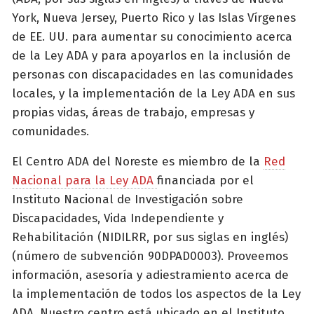
York, Nueva Jersey, Puerto Rico y las Islas Vírgenes
de EE. UU. para aumentar su conocimiento acerca
de la Ley ADA y para apoyarlos en la inclusión de
personas con discapacidades en las comunidades
locales, y la implementación de la Ley ADA en sus
propias vidas, áreas de trabajo, empresas y
comunidades.
El Centro ADA del Noreste es miembro de la
Red
Nacional para la Ley ADA
financiada por el
Instituto Nacional de Investigación sobre
Discapacidades, Vida Independiente y
Rehabilitación (NIDILRR, por sus siglas en inglés)
(número de subvención 90DPAD0003). Proveemos
información, asesoría y adiestramiento acerca de
la implementación de todos los aspectos de la Ley
ADA. Nuestro centro está ubicado en el Instituto