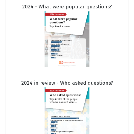
2024 - What were popular questions?
2024 in review - Who asked questions?