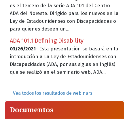
es el tercero de la serie ADA 101 del Centro
ADA del Noreste. Dirigido para los nuevos en la
Ley de Estadounidenses con Discapacidades o
para quienes deseen un...
ADA 101.1 Defining Disability
03/26/2021
- Esta presentación se basará en la
introducción a La Ley de Estadounidenses con
Discapacidades (ADA, por sus siglas en inglés)
que se realizó en el seminario web, ADA...
Vea todos los resultados de webinars
Documentos