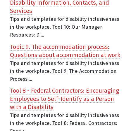
Disability Information, Contacts, and
Services
Tips and templates for disability inclusiveness
in the workplace. Tool 10: Our Manager
Resources: Di...
Topic 9. The accommodation process:
Questions about accommodation at work
Tips and templates for disability inclusiveness
in the workplace. Tool 9: The Accommodation
Process:...
Tool 8 - Federal Contractors: Encouraging
Employees to Self-Identify as a Person
with a Disability
Tips and templates for disability inclusiveness
in the workplace. Tool 8: Federal Contractors: