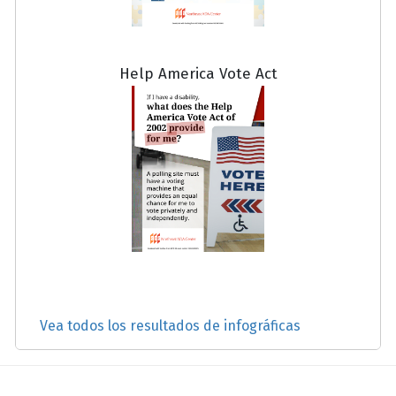
Help America Vote Act
Vea todos los resultados de infográficas