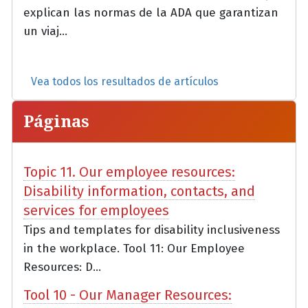
explican las normas de la ADA que garantizan
un viaj...
Vea todos los resultados de artículos
Páginas
Topic 11. Our employee resources:
Disability information, contacts, and
services for employees
Tips and templates for disability inclusiveness
in the workplace. Tool 11: Our Employee
Resources: D...
Tool 10 - Our Manager Resources: