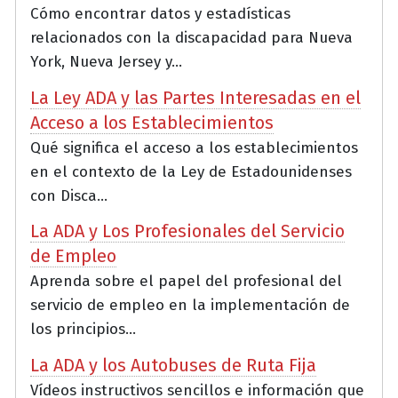
Cómo encontrar datos y estadísticas
relacionados con la discapacidad para Nueva
York, Nueva Jersey y...
La Ley ADA y las Partes Interesadas en el
Acceso a los Establecimientos
Qué significa el acceso a los establecimientos
en el contexto de la Ley de Estadounidenses
con Disca...
La ADA y Los Profesionales del Servicio
de Empleo
Aprenda sobre el papel del profesional del
servicio de empleo en la implementación de
los principios...
La ADA y los Autobuses de Ruta Fija
Vídeos instructivos sencillos e información que