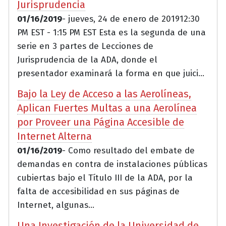
Jurisprudencia
01/16/2019
- jueves, 24 de enero de 201912:30
PM EST - 1:15 PM EST Esta es la segunda de una
serie en 3 partes de Lecciones de
Jurisprudencia de la ADA, donde el
presentador examinará la forma en que juici...
Bajo la Ley de Acceso a las Aerolíneas,
Aplican Fuertes Multas a una Aerolínea
por Proveer una Página Accesible de
Internet Alterna
01/16/2019
- Como resultado del embate de
demandas en contra de instalaciones públicas
cubiertas bajo el Título III de la ADA, por la
falta de accesibilidad en sus páginas de
Internet, algunas...
Una Investigación de la Universidad de