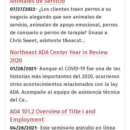
Animales de Servicio
07/27/2022
- ¿Los clientes traen perros a su
negocio alegando que son animales de
servicio, animales de apoyo emocional, perros
de consuelo o perros de terapia? Únase a
Chris Sweet, asistente t&eacut...
Northeast ADA Center Year in Review
2020
01/28/2021
- Aunque el COVID-19 fue una de las
historias más importantes del 2020, ocurrieron
otros acontecimientos relacionados con la ley
ADA. Acompañe al equipo de asistencia técnica
del Ce...
ADA 101.2 Overview of Title I and
Employment
04/26/2021
- Este seminario gratuito en línea