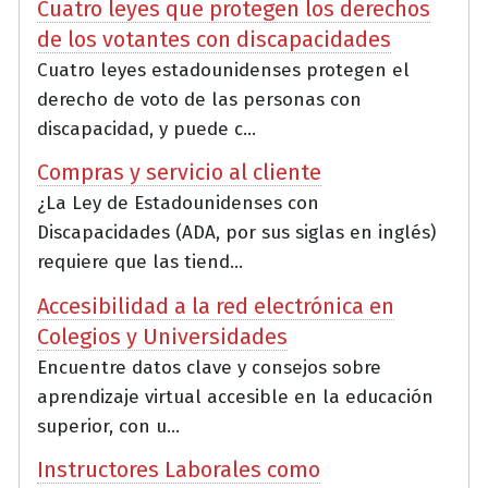
Cuatro leyes que protegen los derechos
de los votantes con discapacidades
Cuatro leyes estadounidenses protegen el
derecho de voto de las personas con
discapacidad, y puede c...
Compras y servicio al cliente
¿La Ley de Estadounidenses con
Discapacidades (ADA, por sus siglas en inglés)
requiere que las tiend...
Accesibilidad a la red electrónica en
Colegios y Universidades
Encuentre datos clave y consejos sobre
aprendizaje virtual accesible en la educación
superior, con u...
Instructores Laborales como