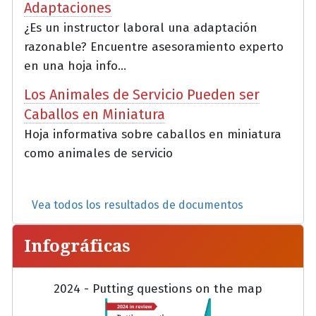
Adaptaciones
¿Es un instructor laboral una adaptación
razonable? Encuentre asesoramiento experto
en una hoja info...
Los Animales de Servicio Pueden ser
Caballos en Miniatura
Hoja informativa sobre caballos en miniatura
como animales de servicio
Vea todos los resultados de documentos
Infográficas
2024 - Putting questions on the map