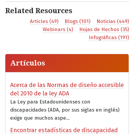
Related Resources
Articles (49)
Blogs (101)
Noticias (449)
Webinars (4)
Hojas de Hechos (35)
Infográficas (191)
Artículos
Acerca de las Normas de diseño accesible
del 2010 de la ley ADA
La Ley para Estadounidenses con
discapacidades (ADA, por sus siglas en inglés)
exige que muchos aspe...
Encontrar estadísticas de discapacidad