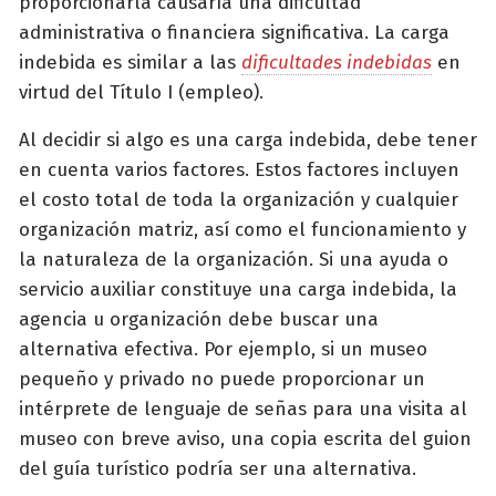
proporcionarla causaría una dificultad
administrativa o financiera significativa. La carga
indebida es similar a las
dificultades indebidas
en
virtud del Título I (empleo).
Al decidir si algo es una carga indebida, debe tener
en cuenta varios factores. Estos factores incluyen
el costo total de toda la organización y cualquier
organización matriz, así como el funcionamiento y
la naturaleza de la organización. Si una ayuda o
servicio auxiliar constituye una carga indebida, la
agencia u organización debe buscar una
alternativa efectiva. Por ejemplo, si un museo
pequeño y privado no puede proporcionar un
intérprete de lenguaje de señas para una visita al
museo con breve aviso, una copia escrita del guion
del guía turístico podría ser una alternativa.