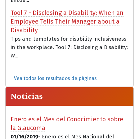
Encou...
Tool 7 - Disclosing a Disability: When an
Employee Tells Their Manager about a
Disability
Tips and templates for disability inclusiveness
in the workplace. Tool 7: Disclosing a Disability:
W...
Vea todos los resultados de páginas
Noticias
Enero es el Mes del Conocimiento sobre
la Glaucoma
01/16/2019
- Enero es el Mes Nacional del