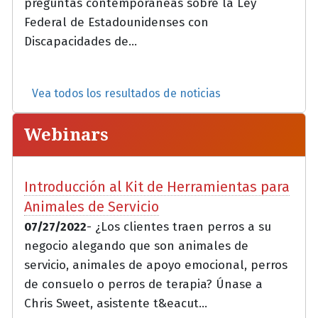
preguntas contemporáneas sobre la Ley
Federal de Estadounidenses con
Discapacidades de...
Vea todos los resultados de noticias
Webinars
Introducción al Kit de Herramientas para
Animales de Servicio
07/27/2022
- ¿Los clientes traen perros a su
negocio alegando que son animales de
servicio, animales de apoyo emocional, perros
de consuelo o perros de terapia? Únase a
Chris Sweet, asistente t&eacut...