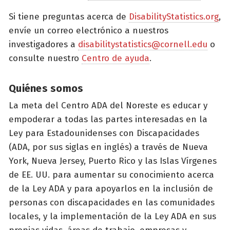
Si tiene preguntas acerca de
DisabilityStatistics.org
,
envíe un correo electrónico a nuestros
investigadores a
disabilitystatistics@cornell.edu
o
consulte nuestro
Centro de ayuda
.
Quiénes somos
La meta del Centro ADA del Noreste es educar y
empoderar a todas las partes interesadas en la
Ley para Estadounidenses con Discapacidades
(ADA, por sus siglas en inglés) a través de Nueva
York, Nueva Jersey, Puerto Rico y las Islas Vírgenes
de EE. UU. para aumentar su conocimiento acerca
de la Ley ADA y para apoyarlos en la inclusión de
personas con discapacidades en las comunidades
locales, y la implementación de la Ley ADA en sus