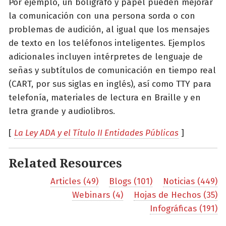
Por ejemplo, un bolígrafo y papel pueden mejorar
la comunicación con una persona sorda o con
problemas de audición, al igual que los mensajes
de texto en los teléfonos inteligentes. Ejemplos
adicionales incluyen intérpretes de lenguaje de
señas y subtítulos de comunicación en tiempo real
(CART, por sus siglas en inglés), así como TTY para
telefonía, materiales de lectura en Braille y en
letra grande y audiolibros.
[
La Ley ADA y el Título II Entidades Públicas
]
Related Resources
Articles (49)
Blogs (101)
Noticias (449)
Webinars (4)
Hojas de Hechos (35)
Infográficas (191)