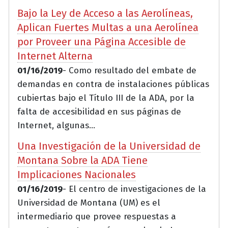
Bajo la Ley de Acceso a las Aerolíneas,
Aplican Fuertes Multas a una Aerolínea
por Proveer una Página Accesible de
Internet Alterna
01/16/2019
- Como resultado del embate de
demandas en contra de instalaciones públicas
cubiertas bajo el Título III de la ADA, por la
falta de accesibilidad en sus páginas de
Internet, algunas...
Una Investigación de la Universidad de
Montana Sobre la ADA Tiene
Implicaciones Nacionales
01/16/2019
- El centro de investigaciones de la
Universidad de Montana (UM) es el
intermediario que provee respuestas a