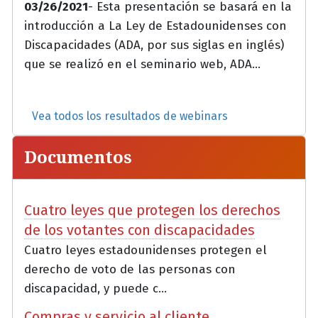
03/26/2021
- Esta presentación se basará en la
introducción a La Ley de Estadounidenses con
Discapacidades (ADA, por sus siglas en inglés)
que se realizó en el seminario web, ADA...
Vea todos los resultados de webinars
Documentos
Cuatro leyes que protegen los derechos
de los votantes con discapacidades
Cuatro leyes estadounidenses protegen el
derecho de voto de las personas con
discapacidad, y puede c...
Compras y servicio al cliente