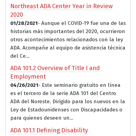
Northeast ADA Center Year in Review
2020
01/28/2021
- Aunque el COVID-19 fue una de las
historias más importantes del 2020, ocurrieron
otros acontecimientos relacionados con la ley
ADA. Acompañe al equipo de asistencia técnica
del Ce...
ADA 101.2 Overview of Title I and
Employment
04/26/2021
- Este seminario gratuito en línea
es el tercero de la serie ADA 101 del Centro
ADA del Noreste. Dirigido para los nuevos en la
Ley de Estadounidenses con Discapacidades o
para quienes deseen un...
ADA 101.1 Defining Disability