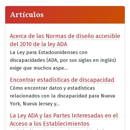
Artículos
Acerca de las Normas de diseño accesible
del 2010 de la ley ADA
La Ley para Estadounidenses con
discapacidades (ADA, por sus siglas en inglés)
exige que muchos aspe...
Encontrar estadísticas de discapacidad
Cómo encontrar datos y estadísticas
relacionados con la discapacidad para Nueva
York, Nueva Jersey y...
La Ley ADA y las Partes Interesadas en el
Acceso a los Establecimientos