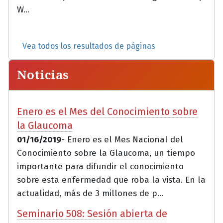
W...
Vea todos los resultados de páginas
Noticias
Enero es el Mes del Conocimiento sobre
la Glaucoma
01/16/2019
- Enero es el Mes Nacional del
Conocimiento sobre la Glaucoma, un tiempo
importante para difundir el conocimiento
sobre esta enfermedad que roba la vista. En la
actualidad, más de 3 millones de p...
Seminario 508: Sesión abierta de