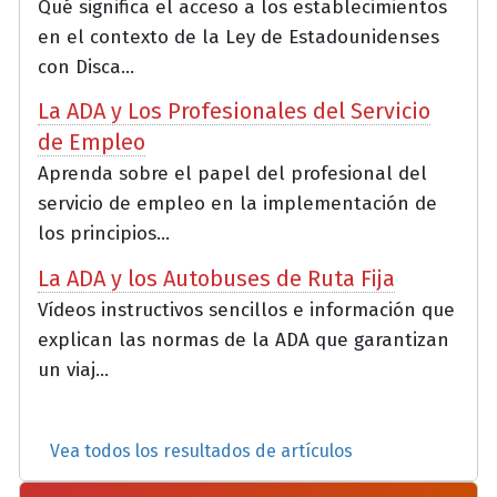
Qué significa el acceso a los establecimientos
en el contexto de la Ley de Estadounidenses
con Disca...
La ADA y Los Profesionales del Servicio
de Empleo
Aprenda sobre el papel del profesional del
servicio de empleo en la implementación de
los principios...
La ADA y los Autobuses de Ruta Fija
Vídeos instructivos sencillos e información que
explican las normas de la ADA que garantizan
un viaj...
Vea todos los resultados de artículos