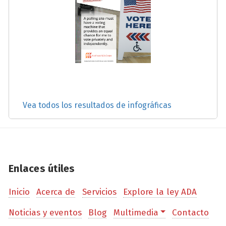
Vea todos los resultados de infográficas
Enlaces útiles
Inicio
Acerca de
Servicios
Explore la ley ADA
Noticias y eventos
Blog
Multimedia
Contacto