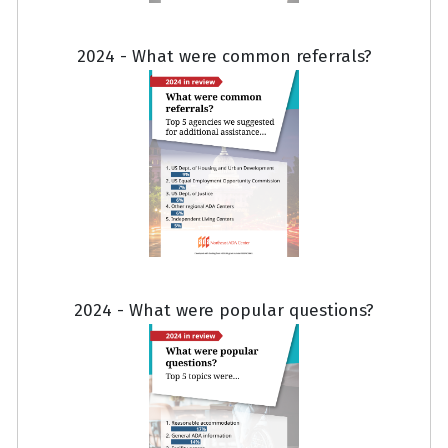
2024 - What were common referrals?
2024 - What were popular questions?