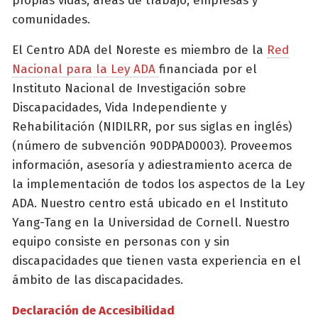
propias vidas, áreas de trabajo, empresas y
comunidades.
El Centro ADA del Noreste es miembro de la
Red
Nacional para la Ley ADA
financiada por el
Instituto Nacional de Investigación sobre
Discapacidades, Vida Independiente y
Rehabilitación (NIDILRR, por sus siglas en inglés)
(número de subvención 90DPAD0003). Proveemos
información, asesoría y adiestramiento acerca de
la implementación de todos los aspectos de la Ley
ADA. Nuestro centro está ubicado en el Instituto
Yang-Tang en la Universidad de Cornell. Nuestro
equipo consiste en personas con y sin
discapacidades que tienen vasta experiencia en el
ámbito de las discapacidades.
Declaración de Accesibilidad