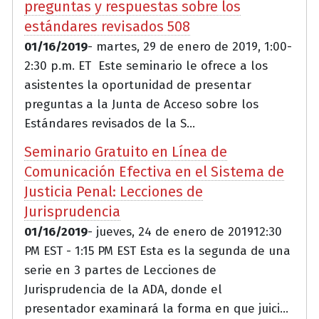
preguntas y respuestas sobre los
estándares revisados 508
01/16/2019
- martes, 29 de enero de 2019, 1:00-
2:30 p.m. ET Este seminario le ofrece a los
asistentes la oportunidad de presentar
preguntas a la Junta de Acceso sobre los
Estándares revisados de la S...
Seminario Gratuito en Línea de
Comunicación Efectiva en el Sistema de
Justicia Penal: Lecciones de
Jurisprudencia
01/16/2019
- jueves, 24 de enero de 201912:30
PM EST - 1:15 PM EST Esta es la segunda de una
serie en 3 partes de Lecciones de
Jurisprudencia de la ADA, donde el
presentador examinará la forma en que juici...