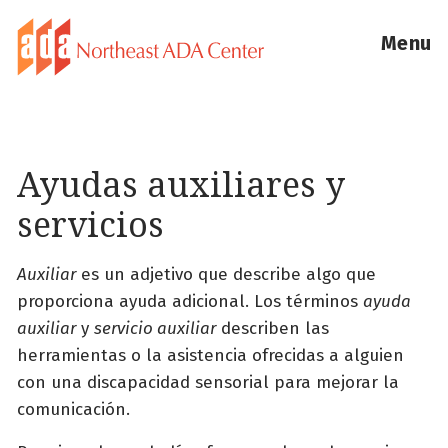
Menu
Ayudas auxiliares y
servicios
Auxiliar
es un adjetivo que describe algo que
proporciona ayuda adicional. Los términos
ayuda
auxiliar
y
servicio auxiliar
describen las
herramientas o la asistencia ofrecidas a alguien
con una discapacidad sensorial para mejorar la
comunicación.