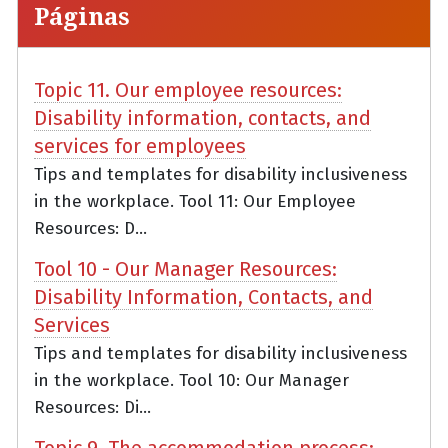
Páginas
Topic 11. Our employee resources:
Disability information, contacts, and
services for employees
Tips and templates for disability inclusiveness
in the workplace. Tool 11: Our Employee
Resources: D...
Tool 10 - Our Manager Resources:
Disability Information, Contacts, and
Services
Tips and templates for disability inclusiveness
in the workplace. Tool 10: Our Manager
Resources: Di...
Topic 9. The accommodation process: