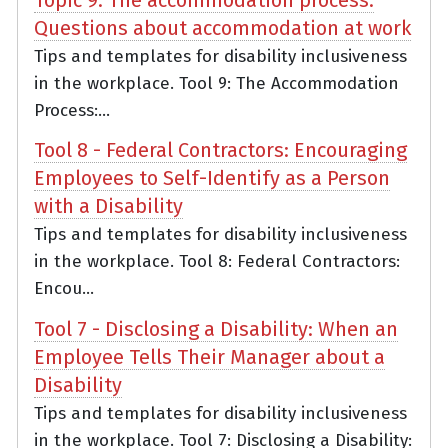
Questions about accommodation at work
Tips and templates for disability inclusiveness
in the workplace. Tool 9: The Accommodation
Process:...
Tool 8 - Federal Contractors: Encouraging
Employees to Self-Identify as a Person
with a Disability
Tips and templates for disability inclusiveness
in the workplace. Tool 8: Federal Contractors:
Encou...
Tool 7 - Disclosing a Disability: When an
Employee Tells Their Manager about a
Disability
Tips and templates for disability inclusiveness
in the workplace. Tool 7: Disclosing a Disability: