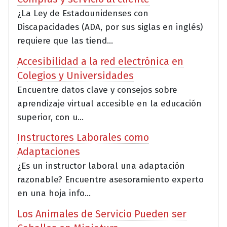
¿La Ley de Estadounidenses con
Discapacidades (ADA, por sus siglas en inglés)
requiere que las tiend...
Accesibilidad a la red electrónica en
Colegios y Universidades
Encuentre datos clave y consejos sobre
aprendizaje virtual accesible en la educación
superior, con u...
Instructores Laborales como
Adaptaciones
¿Es un instructor laboral una adaptación
razonable? Encuentre asesoramiento experto
en una hoja info...
Los Animales de Servicio Pueden ser