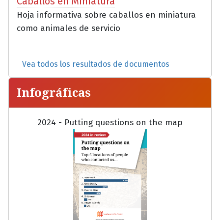
Caballos en Miniatura
Hoja informativa sobre caballos en miniatura
como animales de servicio
Vea todos los resultados de documentos
Infográficas
2024 - Putting questions on the map