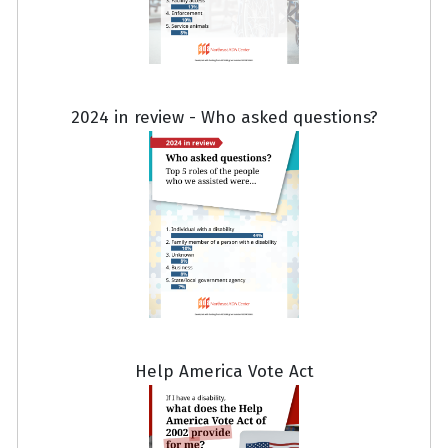
2024 in review - Who asked questions?
Help America Vote Act