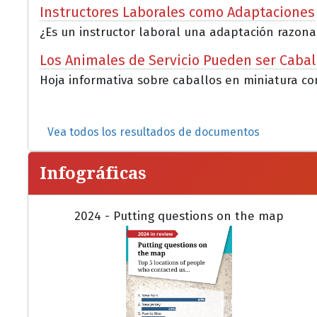
Instructores Laborales como Adaptaciones
¿Es un instructor laboral una adaptación razona
Los Animales de Servicio Pueden ser Cabal
Hoja informativa sobre caballos en miniatura co
Vea todos los resultados de documentos
Infográficas
2024 - Putting questions on the map