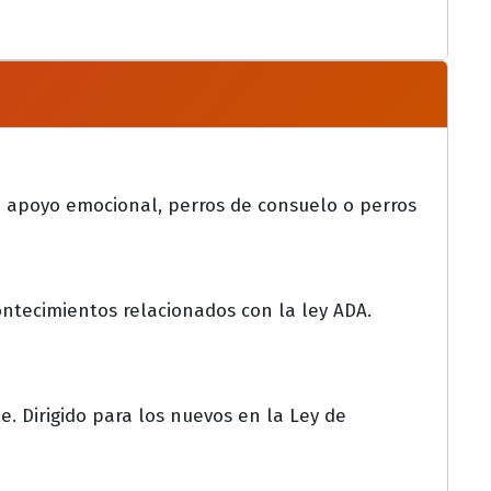
e apoyo emocional, perros de consuelo o perros
ontecimientos relacionados con la ley ADA.
e. Dirigido para los nuevos en la Ley de