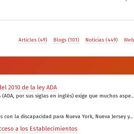
Articles (49)
Blogs (101)
Noticias (449)
Webi
el 2010 de la ley ADA
(ADA, por sus siglas en inglés) exige que muchos aspe..
 con la discapacidad para Nueva York, Nueva Jersey y...
Acceso a los Establecimientos