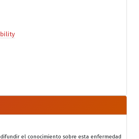
bility
 difundir el conocimiento sobre esta enfermedad