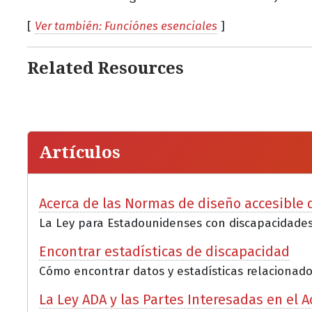
[
Ver también: Funciónes esenciales
]
Related Resources
Artículos
Acerca de las Normas de diseño accesible d
La Ley para Estadounidenses con discapacidades 
Encontrar estadísticas de discapacidad
Cómo encontrar datos y estadísticas relacionados
La Ley ADA y las Partes Interesadas en el 