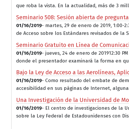
que roba la vista. En la actualidad, más de 3 mill
Seminario 508: Sesión abierta de pregunta
01/16/2019
- martes, 29 de enero de 2019, 1:00-2
de Acceso sobre los Estándares revisados de la S.
Seminario Gratuito en Línea de Comunicació
01/16/2019
- jueves, 24 de enero de 201912:30 PM
donde el presentador examinará la forma en que j
Bajo la Ley de Acceso a las Aerolíneas, Ap
01/16/2019
- Como resultado del embate de demand
accesibilidad en sus páginas de Internet, algunas
Una Investigación de la Universidad de Mo
01/16/2019
- El centro de investigaciones de la
sobre la Ley Federal de Estadounidenses con Dis