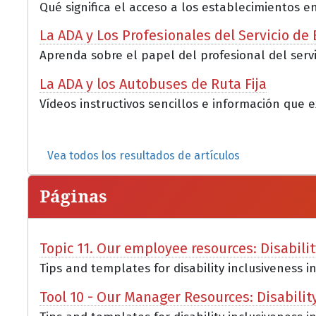
Qué significa el acceso a los establecimientos e
La ADA y Los Profesionales del Servicio de
Aprenda sobre el papel del profesional del servi
La ADA y los Autobuses de Ruta Fija
Vídeos instructivos sencillos e información que e
Vea todos los resultados de artículos
Páginas
Topic 11. Our employee resources: Disabili
Tips and templates for disability inclusiveness i
Tool 10 - Our Manager Resources: Disabilit