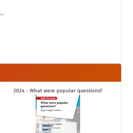
..
2024 - What were popular questions?