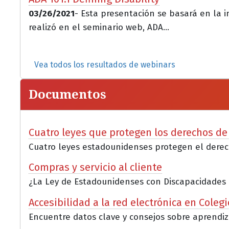
03/26/2021
- Esta presentación se basará en la i
realizó en el seminario web, ADA...
Vea todos los resultados de webinars
Documentos
Cuatro leyes que protegen los derechos de
Cuatro leyes estadounidenses protegen el derech
Compras y servicio al cliente
¿La Ley de Estadounidenses con Discapacidades (AD
Accesibilidad a la red electrónica en Coleg
Encuentre datos clave y consejos sobre aprendizaj