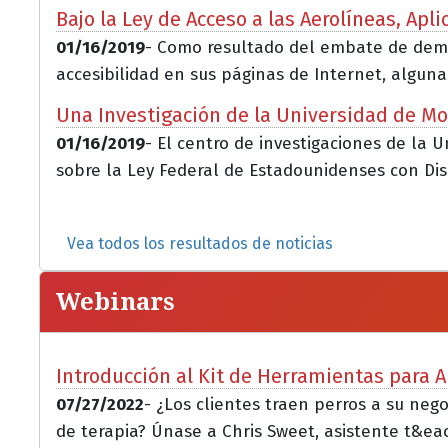
Bajo la Ley de Acceso a las Aerolíneas, Ap
01/16/2019
- Como resultado del embate de demand
accesibilidad en sus páginas de Internet, algunas
Una Investigación de la Universidad de Mo
01/16/2019
- El centro de investigaciones de la
sobre la Ley Federal de Estadounidenses con Dis
Vea todos los resultados de noticias
Webinars
Introducción al Kit de Herramientas para A
07/27/2022
- ¿Los clientes traen perros a su ne
de terapia? Únase a Chris Sweet, asistente t&eacu