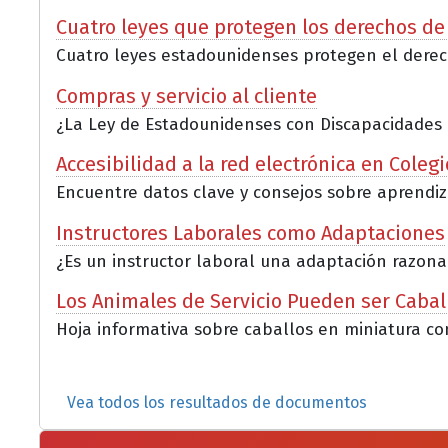
Cuatro leyes que protegen los derechos de
Cuatro leyes estadounidenses protegen el derech
Compras y servicio al cliente
¿La Ley de Estadounidenses con Discapacidades (AD
Accesibilidad a la red electrónica en Coleg
Encuentre datos clave y consejos sobre aprendizaj
Instructores Laborales como Adaptaciones
¿Es un instructor laboral una adaptación razona
Los Animales de Servicio Pueden ser Cabal
Hoja informativa sobre caballos en miniatura co
Vea todos los resultados de documentos