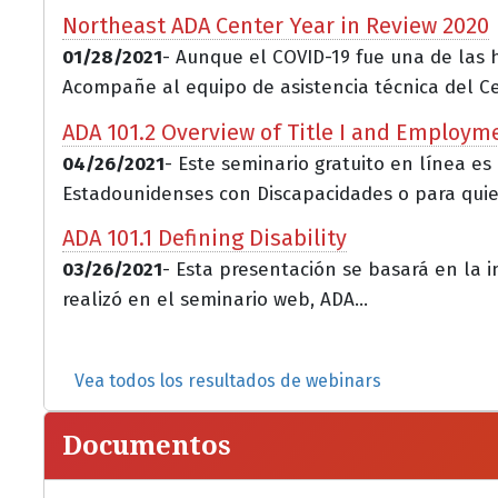
Northeast ADA Center Year in Review 2020
01/28/2021
- Aunque el COVID-19 fue una de las 
Acompañe al equipo de asistencia técnica del Ce.
ADA 101.2 Overview of Title I and Employm
04/26/2021
- Este seminario gratuito en línea es
Estadounidenses con Discapacidades o para quie
ADA 101.1 Defining Disability
03/26/2021
- Esta presentación se basará en la i
realizó en el seminario web, ADA...
Vea todos los resultados de webinars
Documentos