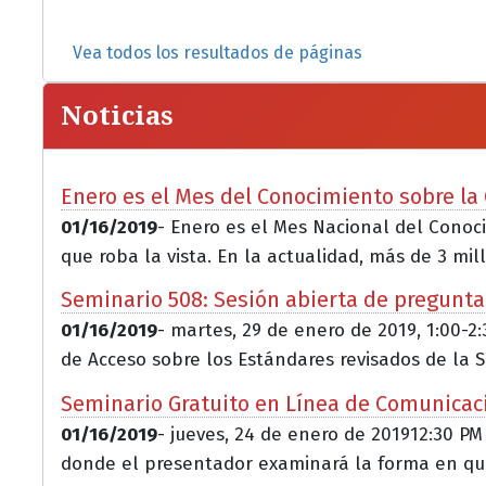
Vea todos los resultados de páginas
Noticias
Enero es el Mes del Conocimiento sobre l
01/16/2019
- Enero es el Mes Nacional del Cono
que roba la vista. En la actualidad, más de 3 mill
Seminario 508: Sesión abierta de pregunta
01/16/2019
- martes, 29 de enero de 2019, 1:00-2
de Acceso sobre los Estándares revisados de la S.
Seminario Gratuito en Línea de Comunicació
01/16/2019
- jueves, 24 de enero de 201912:30 PM
donde el presentador examinará la forma en que j