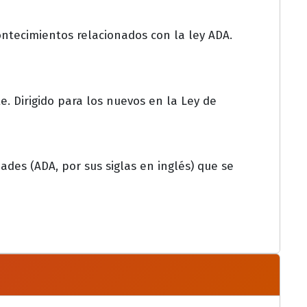
ontecimientos relacionados con la ley ADA.
e. Dirigido para los nuevos en la Ley de
des (ADA, por sus siglas en inglés) que se