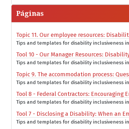
Páginas
Topic 11. Our employee resources: Disabili
Tips and templates for disability inclusiveness i
Tool 10 - Our Manager Resources: Disabilit
Tips and templates for disability inclusiveness i
Topic 9. The accommodation process: Que
Tips and templates for disability inclusiveness i
Tool 8 - Federal Contractors: Encouraging E
Tips and templates for disability inclusiveness i
Tool 7 - Disclosing a Disability: When an 
Tips and templates for disability inclusiveness in 