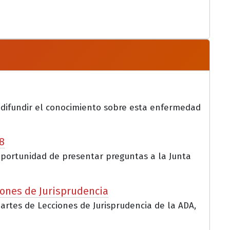
 difundir el conocimiento sobre esta enfermedad
8
a oportunidad de presentar preguntas a la Junta
iones de Jurisprudencia
partes de Lecciones de Jurisprudencia de la ADA,