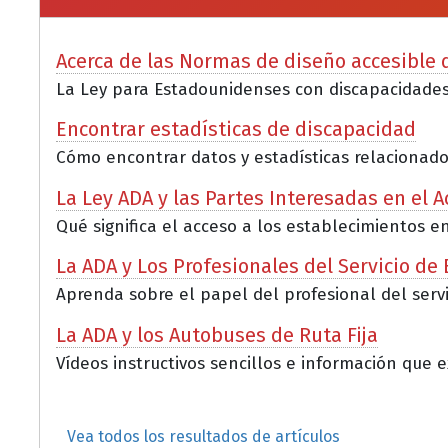
Acerca de las Normas de diseño accesible d
La Ley para Estadounidenses con discapacidades 
Encontrar estadísticas de discapacidad
Cómo encontrar datos y estadísticas relacionados
La Ley ADA y las Partes Interesadas en el 
Qué significa el acceso a los establecimientos e
La ADA y Los Profesionales del Servicio de
Aprenda sobre el papel del profesional del servi
La ADA y los Autobuses de Ruta Fija
Vídeos instructivos sencillos e información que e
Vea todos los resultados de artículos