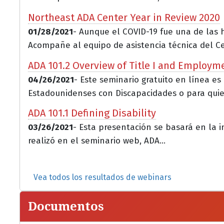
Northeast ADA Center Year in Review 2020
01/28/2021
- Aunque el COVID-19 fue una de las 
Acompañe al equipo de asistencia técnica del Ce.
ADA 101.2 Overview of Title I and Employm
04/26/2021
- Este seminario gratuito en línea es
Estadounidenses con Discapacidades o para quie
ADA 101.1 Defining Disability
03/26/2021
- Esta presentación se basará en la i
realizó en el seminario web, ADA...
Vea todos los resultados de webinars
Documentos