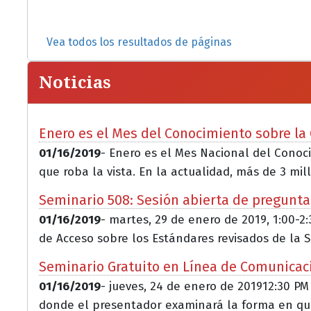
Vea todos los resultados de páginas
Noticias
Enero es el Mes del Conocimiento sobre l
01/16/2019
- Enero es el Mes Nacional del Cono
que roba la vista. En la actualidad, más de 3 mill
Seminario 508: Sesión abierta de pregunta
01/16/2019
- martes, 29 de enero de 2019, 1:00-2
de Acceso sobre los Estándares revisados de la S.
Seminario Gratuito en Línea de Comunicació
01/16/2019
- jueves, 24 de enero de 201912:30 PM
donde el presentador examinará la forma en que j