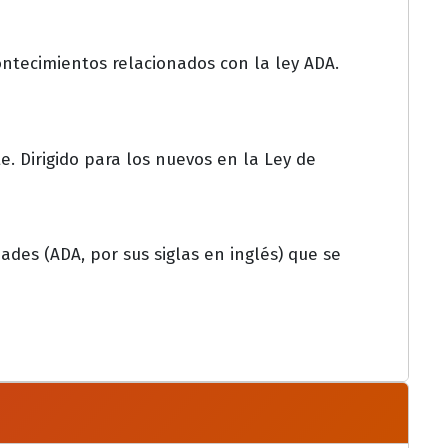
ontecimientos relacionados con la ley ADA.
e. Dirigido para los nuevos en la Ley de
des (ADA, por sus siglas en inglés) que se