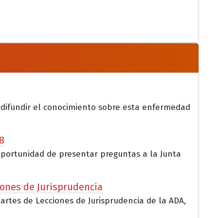
 difundir el conocimiento sobre esta enfermedad
8
a oportunidad de presentar preguntas a la Junta
iones de Jurisprudencia
partes de Lecciones de Jurisprudencia de la ADA,