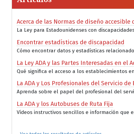
Acerca de las Normas de diseño accesible d
La Ley para Estadounidenses con discapacidades 
Encontrar estadísticas de discapacidad
Cómo encontrar datos y estadísticas relacionados
La Ley ADA y las Partes Interesadas en el 
Qué significa el acceso a los establecimientos e
La ADA y Los Profesionales del Servicio de
Aprenda sobre el papel del profesional del servi
La ADA y los Autobuses de Ruta Fija
Vídeos instructivos sencillos e información que e