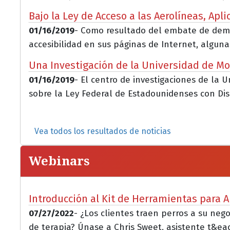
Bajo la Ley de Acceso a las Aerolíneas, Ap
01/16/2019
- Como resultado del embate de demand
accesibilidad en sus páginas de Internet, algunas
Una Investigación de la Universidad de Mo
01/16/2019
- El centro de investigaciones de la
sobre la Ley Federal de Estadounidenses con Dis
Vea todos los resultados de noticias
Webinars
Introducción al Kit de Herramientas para A
07/27/2022
- ¿Los clientes traen perros a su ne
de terapia? Únase a Chris Sweet, asistente t&eacu