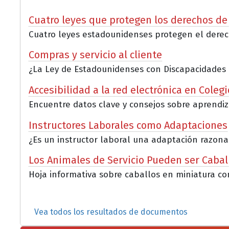
Cuatro leyes que protegen los derechos de
Cuatro leyes estadounidenses protegen el derech
Compras y servicio al cliente
¿La Ley de Estadounidenses con Discapacidades (AD
Accesibilidad a la red electrónica en Coleg
Encuentre datos clave y consejos sobre aprendizaj
Instructores Laborales como Adaptaciones
¿Es un instructor laboral una adaptación razona
Los Animales de Servicio Pueden ser Cabal
Hoja informativa sobre caballos en miniatura co
Vea todos los resultados de documentos