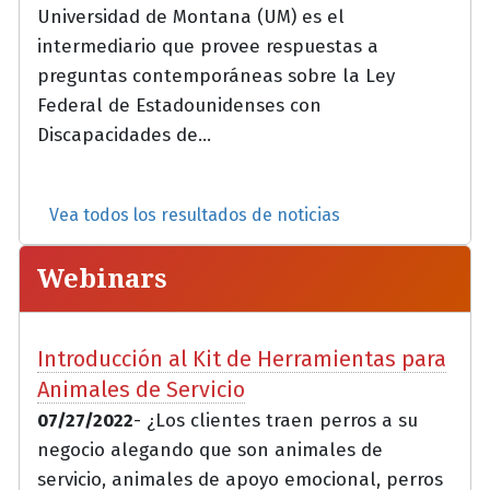
Universidad de Montana (UM) es el
intermediario que provee respuestas a
preguntas contemporáneas sobre la Ley
Federal de Estadounidenses con
Discapacidades de...
Vea todos los resultados de noticias
Webinars
Introducción al Kit de Herramientas para
Animales de Servicio
07/27/2022
- ¿Los clientes traen perros a su
negocio alegando que son animales de
servicio, animales de apoyo emocional, perros