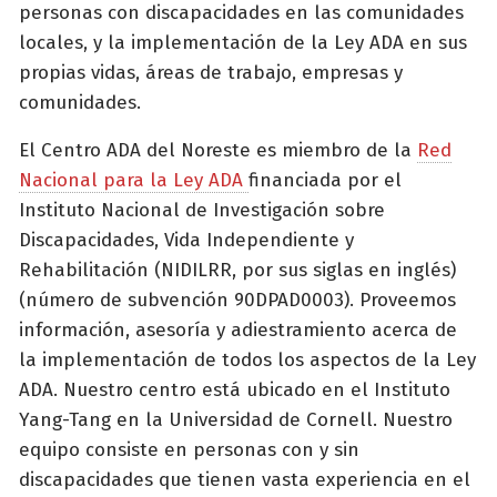
personas con discapacidades en las comunidades
locales, y la implementación de la Ley ADA en sus
propias vidas, áreas de trabajo, empresas y
comunidades.
El Centro ADA del Noreste es miembro de la
Red
Nacional para la Ley ADA
financiada por el
Instituto Nacional de Investigación sobre
Discapacidades, Vida Independiente y
Rehabilitación (NIDILRR, por sus siglas en inglés)
(número de subvención 90DPAD0003). Proveemos
información, asesoría y adiestramiento acerca de
la implementación de todos los aspectos de la Ley
ADA. Nuestro centro está ubicado en el Instituto
Yang-Tang en la Universidad de Cornell. Nuestro
equipo consiste en personas con y sin
discapacidades que tienen vasta experiencia en el