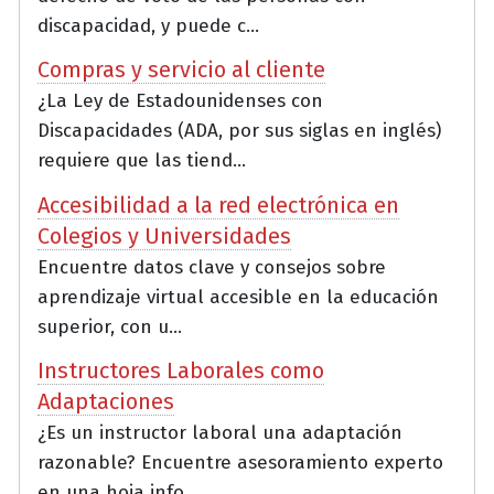
discapacidad, y puede c...
Compras y servicio al cliente
¿La Ley de Estadounidenses con
Discapacidades (ADA, por sus siglas en inglés)
requiere que las tiend...
Accesibilidad a la red electrónica en
Colegios y Universidades
Encuentre datos clave y consejos sobre
aprendizaje virtual accesible en la educación
superior, con u...
Instructores Laborales como
Adaptaciones
¿Es un instructor laboral una adaptación
razonable? Encuentre asesoramiento experto
en una hoja info...