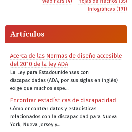
Webinars (4)
Hojas de Hechos (35)
Infográficas (191)
Artículos
Acerca de las Normas de diseño accesible
del 2010 de la ley ADA
La Ley para Estadounidenses con
discapacidades (ADA, por sus siglas en inglés)
exige que muchos aspe...
Encontrar estadísticas de discapacidad
Cómo encontrar datos y estadísticas
relacionados con la discapacidad para Nueva
York, Nueva Jersey y...