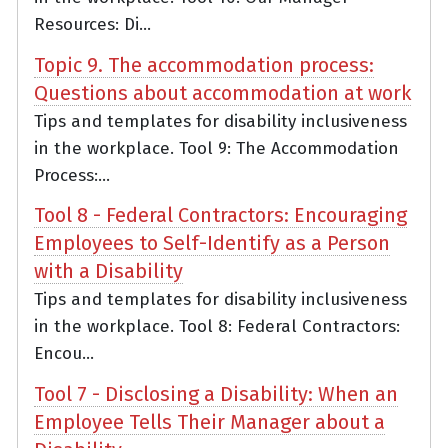
Resources: Di...
Topic 9. The accommodation process:
Questions about accommodation at work
Tips and templates for disability inclusiveness
in the workplace. Tool 9: The Accommodation
Process:...
Tool 8 - Federal Contractors: Encouraging
Employees to Self-Identify as a Person
with a Disability
Tips and templates for disability inclusiveness
in the workplace. Tool 8: Federal Contractors:
Encou...
Tool 7 - Disclosing a Disability: When an
Employee Tells Their Manager about a