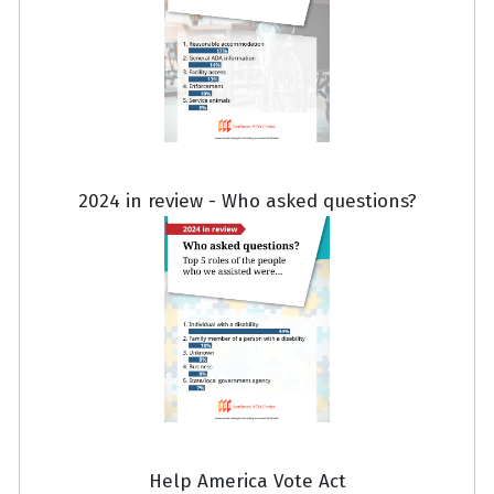
2024 in review - Who asked questions?
Help America Vote Act