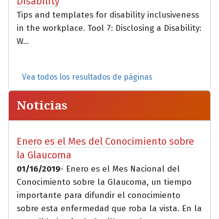
Disability
Tips and templates for disability inclusiveness
in the workplace. Tool 7: Disclosing a Disability:
W...
Vea todos los resultados de páginas
Noticias
Enero es el Mes del Conocimiento sobre
la Glaucoma
01/16/2019
- Enero es el Mes Nacional del
Conocimiento sobre la Glaucoma, un tiempo
importante para difundir el conocimiento
sobre esta enfermedad que roba la vista. En la