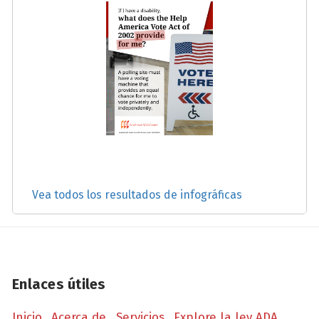
Vea todos los resultados de infográficas
Enlaces útiles
Inicio
Acerca de
Servicios
Explore la ley ADA