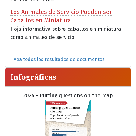
Los Animales de Servicio Pueden ser
Caballos en Miniatura
Hoja informativa sobre caballos en miniatura
como animales de servicio
Vea todos los resultados de documentos
Infográficas
2024 - Putting questions on the map