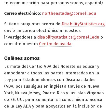
telecomunicación para personas sordas, español)
Correo electrónico:
northeastada@cornell.edu
Si tiene preguntas acerca de
DisabilityStatistics.org
,
envíe un correo electrónico a nuestros
investigadores a
disabilitystatistics@cornell.edu
o
consulte nuestro
Centro de ayuda
.
Quiénes somos
La meta del Centro ADA del Noreste es educar y
empoderar a todas las partes interesadas en la
Ley para Estadounidenses con Discapacidades
(ADA, por sus siglas en inglés) a través de Nueva
York, Nueva Jersey, Puerto Rico y las Islas Vírgenes
de EE. UU. para aumentar su conocimiento acerca
de la Ley ADA y para apoyarlos en la inclusión de