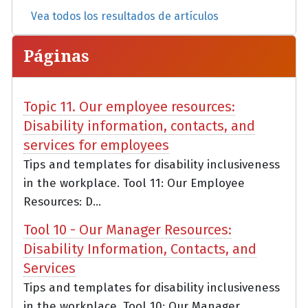
Vea todos los resultados de artículos
Páginas
Topic 11. Our employee resources:
Disability information, contacts, and
services for employees
Tips and templates for disability inclusiveness
in the workplace. Tool 11: Our Employee
Resources: D...
Tool 10 - Our Manager Resources:
Disability Information, Contacts, and
Services
Tips and templates for disability inclusiveness
in the workplace. Tool 10: Our Manager