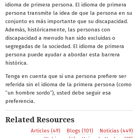
idioma de primera persona. El idioma de primera
persona transmite la idea de que la persona en su
conjunto es más importante que su discapacidad.
Además, históricamente, las personas con
discapacidad a menudo han sido excluidas o
segregadas de la sociedad. El idioma de primera
persona puede ayudar a abordar esta barrera
histórica.
Tenga en cuenta que si una persona prefiere ser
referida sin el idioma de la primera persona (como
“un hombre sordo”), usted debe seguir esa
preferencia.
Related Resources
Articles (49)
Blogs (101)
Noticias (449)