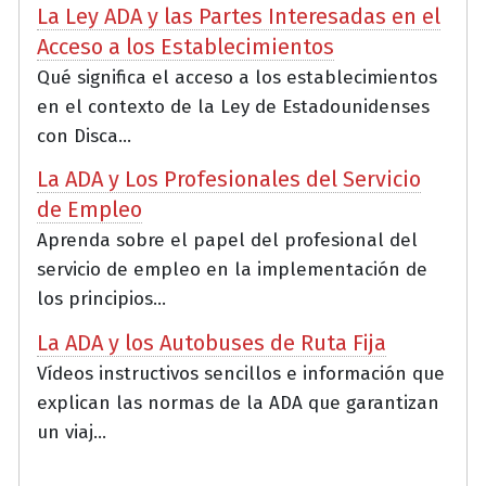
La Ley ADA y las Partes Interesadas en el
Acceso a los Establecimientos
Qué significa el acceso a los establecimientos
en el contexto de la Ley de Estadounidenses
con Disca...
La ADA y Los Profesionales del Servicio
de Empleo
Aprenda sobre el papel del profesional del
servicio de empleo en la implementación de
los principios...
La ADA y los Autobuses de Ruta Fija
Vídeos instructivos sencillos e información que
explican las normas de la ADA que garantizan
un viaj...