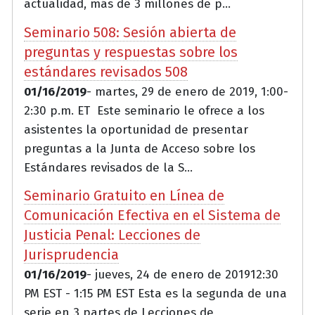
actualidad, más de 3 millones de p...
Seminario 508: Sesión abierta de
preguntas y respuestas sobre los
estándares revisados 508
01/16/2019
- martes, 29 de enero de 2019, 1:00-
2:30 p.m. ET Este seminario le ofrece a los
asistentes la oportunidad de presentar
preguntas a la Junta de Acceso sobre los
Estándares revisados de la S...
Seminario Gratuito en Línea de
Comunicación Efectiva en el Sistema de
Justicia Penal: Lecciones de
Jurisprudencia
01/16/2019
- jueves, 24 de enero de 201912:30
PM EST - 1:15 PM EST Esta es la segunda de una
serie en 3 partes de Lecciones de