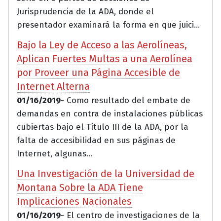
Jurisprudencia de la ADA, donde el
presentador examinará la forma en que juici...
Bajo la Ley de Acceso a las Aerolíneas,
Aplican Fuertes Multas a una Aerolínea
por Proveer una Página Accesible de
Internet Alterna
01/16/2019
- Como resultado del embate de
demandas en contra de instalaciones públicas
cubiertas bajo el Título III de la ADA, por la
falta de accesibilidad en sus páginas de
Internet, algunas...
Una Investigación de la Universidad de
Montana Sobre la ADA Tiene
Implicaciones Nacionales
01/16/2019
- El centro de investigaciones de la