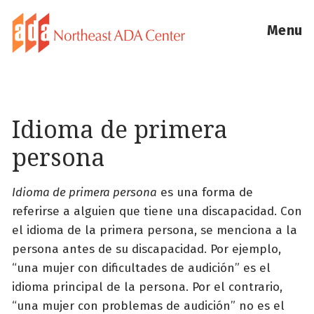
Menu
Idioma de primera
persona
Idioma de primera persona
es una forma de
referirse a alguien que tiene una discapacidad. Con
el idioma de la primera persona, se menciona a la
persona antes de su discapacidad. Por ejemplo,
“una mujer con dificultades de audición” es el
idioma principal de la persona. Por el contrario,
“una mujer con problemas de audición” no es el