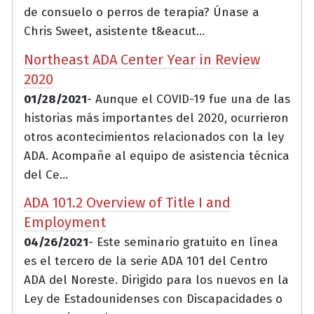
de consuelo o perros de terapia? Únase a
Chris Sweet, asistente t&eacut...
Northeast ADA Center Year in Review
2020
01/28/2021
- Aunque el COVID-19 fue una de las
historias más importantes del 2020, ocurrieron
otros acontecimientos relacionados con la ley
ADA. Acompañe al equipo de asistencia técnica
del Ce...
ADA 101.2 Overview of Title I and
Employment
04/26/2021
- Este seminario gratuito en línea
es el tercero de la serie ADA 101 del Centro
ADA del Noreste. Dirigido para los nuevos en la
Ley de Estadounidenses con Discapacidades o