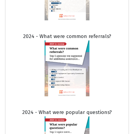
2024 - What were common referrals?
2024 - What were popular questions?