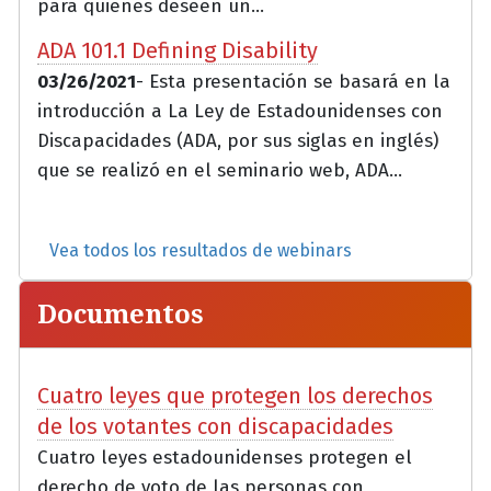
para quienes deseen un...
ADA 101.1 Defining Disability
03/26/2021
- Esta presentación se basará en la
introducción a La Ley de Estadounidenses con
Discapacidades (ADA, por sus siglas en inglés)
que se realizó en el seminario web, ADA...
Vea todos los resultados de webinars
Documentos
Cuatro leyes que protegen los derechos
de los votantes con discapacidades
Cuatro leyes estadounidenses protegen el
derecho de voto de las personas con