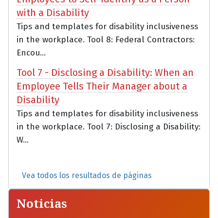
with a Disability
Tips and templates for disability inclusiveness
in the workplace. Tool 8: Federal Contractors:
Encou...
Tool 7 - Disclosing a Disability: When an
Employee Tells Their Manager about a
Disability
Tips and templates for disability inclusiveness
in the workplace. Tool 7: Disclosing a Disability:
W...
Vea todos los resultados de páginas
Noticias