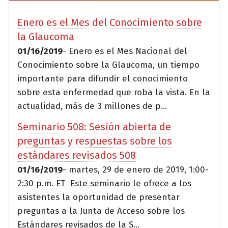
Enero es el Mes del Conocimiento sobre
la Glaucoma
01/16/2019
- Enero es el Mes Nacional del
Conocimiento sobre la Glaucoma, un tiempo
importante para difundir el conocimiento
sobre esta enfermedad que roba la vista. En la
actualidad, más de 3 millones de p...
Seminario 508: Sesión abierta de
preguntas y respuestas sobre los
estándares revisados 508
01/16/2019
- martes, 29 de enero de 2019, 1:00-
2:30 p.m. ET Este seminario le ofrece a los
asistentes la oportunidad de presentar
preguntas a la Junta de Acceso sobre los
Estándares revisados de la S...