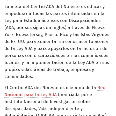
La meta del Centro ADA del Noreste es educar y
empoderar a todas las partes interesadas en la
Ley para Estadounidenses con Discapacidades
(ADA, por sus siglas en inglés) a través de Nueva
York, Nueva Jersey, Puerto Rico y las Islas Vírgenes
de EE. UU. para aumentar su conocimiento acerca
de la Ley ADA y para apoyarlos en la inclusión de
personas con discapacidades en las comunidades
locales, y la implementación de la Ley ADA en sus
propias vidas, áreas de trabajo, empresas y
comunidades.
El Centro ADA del Noreste es miembro de la
Red
Nacional para la Ley ADA
financiada por el
Instituto Nacional de Investigación sobre
Discapacidades, Vida Independiente y
Rehabilitación (NIDILRR, por sus siglas en inglés)