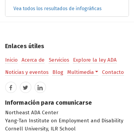
Vea todos los resultados de infográficas
Enlaces útiles
Inicio
Acerca de
Servicios
Explore la ley ADA
Noticias y eventos
Blog
Multimedia
Contacto
Facebook
Twitter
LinkedIn
Información para comunicarse
Northeast ADA Center
Yang-Tan Institute on Employment and Disability
Cornell University, ILR School