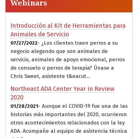
Webinars
Introducción al Kit de Herramientas para
Animales de Servicio
07/27/2022
- ¿Los clientes traen perros a su
negocio alegando que son animales de
servicio, animales de apoyo emocional, perros
de consuelo o perros de terapia? Únase a
Chris Sweet, asistente t&eacut...
Northeast ADA Center Year in Review
2020
01/28/2021
- Aunque el COVID-19 fue una de las
historias más importantes del 2020, ocurrieron
otros acontecimientos relacionados con la ley
ADA. Acompañe al equipo de asistencia técnica