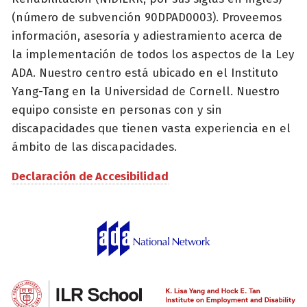
(número de subvención 90DPAD0003). Proveemos
información, asesoría y adiestramiento acerca de
la implementación de todos los aspectos de la Ley
ADA. Nuestro centro está ubicado en el Instituto
Yang-Tang en la Universidad de Cornell. Nuestro
equipo consiste en personas con y sin
discapacidades que tienen vasta experiencia en el
ámbito de las discapacidades.
Declaración de Accesibilidad