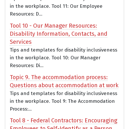
in the workplace. Tool 11: Our Employee
Resources: D...
Tool 10 - Our Manager Resources:
Disability Information, Contacts, and
Services
Tips and templates for disability inclusiveness
in the workplace. Tool 10: Our Manager
Resources: Di...
Topic 9. The accommodation process:
Questions about accommodation at work
Tips and templates for disability inclusiveness
in the workplace. Tool 9: The Accommodation
Process:...
Tool 8 - Federal Contractors: Encouraging
Employees to Self-Identify as a Person