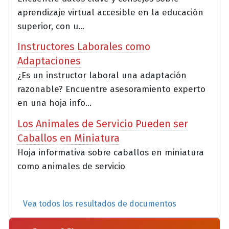
aprendizaje virtual accesible en la educación
superior, con u...
Instructores Laborales como
Adaptaciones
¿Es un instructor laboral una adaptación
razonable? Encuentre asesoramiento experto
en una hoja info...
Los Animales de Servicio Pueden ser
Caballos en Miniatura
Hoja informativa sobre caballos en miniatura
como animales de servicio
Vea todos los resultados de documentos