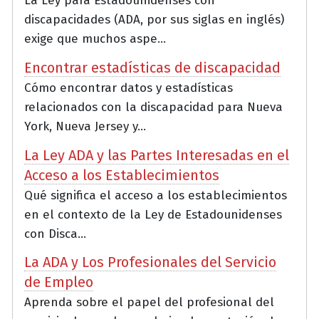
La Ley para Estadounidenses con
discapacidades (ADA, por sus siglas en inglés)
exige que muchos aspe...
Encontrar estadísticas de discapacidad
Cómo encontrar datos y estadísticas
relacionados con la discapacidad para Nueva
York, Nueva Jersey y...
La Ley ADA y las Partes Interesadas en el
Acceso a los Establecimientos
Qué significa el acceso a los establecimientos
en el contexto de la Ley de Estadounidenses
con Disca...
La ADA y Los Profesionales del Servicio
de Empleo
Aprenda sobre el papel del profesional del