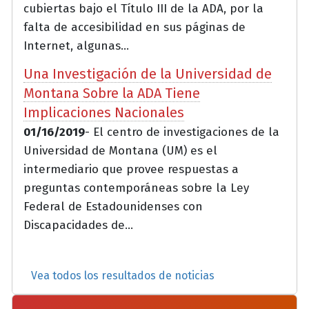
cubiertas bajo el Título III de la ADA, por la
falta de accesibilidad en sus páginas de
Internet, algunas...
Una Investigación de la Universidad de
Montana Sobre la ADA Tiene
Implicaciones Nacionales
01/16/2019
- El centro de investigaciones de la
Universidad de Montana (UM) es el
intermediario que provee respuestas a
preguntas contemporáneas sobre la Ley
Federal de Estadounidenses con
Discapacidades de...
Vea todos los resultados de noticias