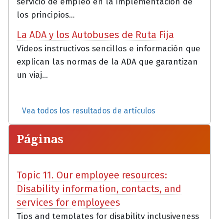
servicio de empleo en la implementación de
los principios...
La ADA y los Autobuses de Ruta Fija
Vídeos instructivos sencillos e información que
explican las normas de la ADA que garantizan
un viaj...
Vea todos los resultados de artículos
Páginas
Topic 11. Our employee resources:
Disability information, contacts, and
services for employees
Tips and templates for disability inclusiveness