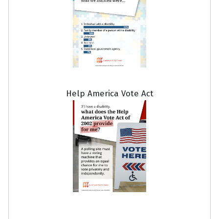
Help America Vote Act