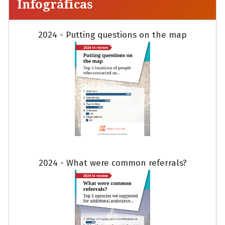
Infográficas
2024 - Putting questions on the map
2024 - What were common referrals?