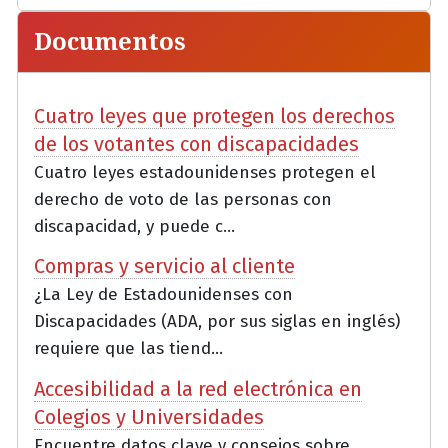
Documentos
Cuatro leyes que protegen los derechos
de los votantes con discapacidades
Cuatro leyes estadounidenses protegen el
derecho de voto de las personas con
discapacidad, y puede c...
Compras y servicio al cliente
¿La Ley de Estadounidenses con
Discapacidades (ADA, por sus siglas en inglés)
requiere que las tiend...
Accesibilidad a la red electrónica en
Colegios y Universidades
Encuentre datos clave y consejos sobre