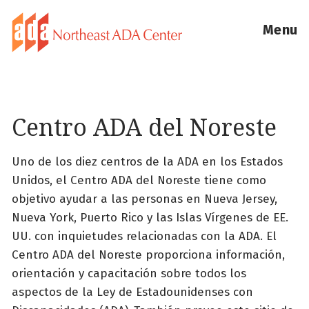
Menu
Centro ADA del Noreste
Uno de los diez centros de la ADA en los Estados
Unidos, el Centro ADA del Noreste tiene como
objetivo ayudar a las personas en Nueva Jersey,
Nueva York, Puerto Rico y las Islas Vírgenes de EE.
UU. con inquietudes relacionadas con la ADA. El
Centro ADA del Noreste proporciona información,
orientación y capacitación sobre todos los
aspectos de la Ley de Estadounidenses con