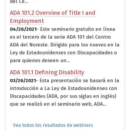
del Ce...
ADA 101.2 Overview of Title I and
Employment
04/26/2021
- Este seminario gratuito en línea
es el tercero de la serie ADA 101 del Centro
ADA del Noreste. Dirigido para los nuevos en la
Ley de Estadounidenses con Discapacidades o
para quienes deseen un...
ADA 101.1 Defining Disability
03/26/2021
- Esta presentación se basará en la
introducción a La Ley de Estadounidenses con
Discapacidades (ADA, por sus siglas en inglés)
que se realizó en el seminario web, ADA...
Vea todos los resultados de webinars