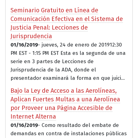
Seminario Gratuito en Línea de
Comunicación Efectiva en el Sistema de
Justicia Penal: Lecciones de
Jurisprudencia
01/16/2019
- jueves, 24 de enero de 201912:30
PM EST - 1:15 PM EST Esta es la segunda de una
serie en 3 partes de Lecciones de
Jurisprudencia de la ADA, donde el
presentador examinará la forma en que juici...
Bajo la Ley de Acceso a las Aerolíneas,
Aplican Fuertes Multas a una Aerolínea
por Proveer una Página Accesible de
Internet Alterna
01/16/2019
- Como resultado del embate de
demandas en contra de instalaciones públicas