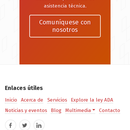
asistencia técnica.
Comuníquese con
nosotros
Enlaces útiles
Inicio
Acerca de
Servicios
Explore la ley ADA
Noticias y eventos
Blog
Multimedia
Contacto
Facebook
Twitter
LinkedIn