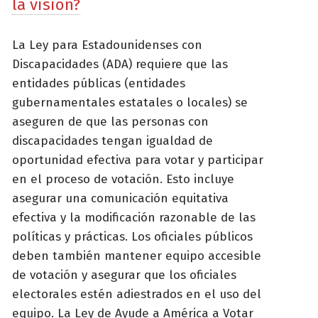
la visión?
La Ley para Estadounidenses con
Discapacidades (ADA) requiere que las
entidades públicas (entidades
gubernamentales estatales o locales) se
aseguren de que las personas con
discapacidades tengan igualdad de
oportunidad efectiva para votar y participar
en el proceso de votación. Esto incluye
asegurar una comunicación equitativa
efectiva y la modificación razonable de las
políticas y prácticas. Los oficiales públicos
deben también mantener equipo accesible
de votación y asegurar que los oficiales
electorales estén adiestrados en el uso del
equipo. La Ley de Ayude a América a Votar