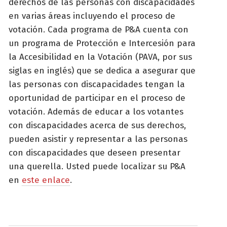
derechos de las personas con discapacidades
en varias áreas incluyendo el proceso de
votación. Cada programa de P&A cuenta con
un programa de Protección e Intercesión para
la Accesibilidad en la Votación (PAVA, por sus
siglas en inglés) que se dedica a asegurar que
las personas con discapacidades tengan la
oportunidad de participar en el proceso de
votación. Además de educar a los votantes
con discapacidades acerca de sus derechos,
pueden asistir y representar a las personas
con discapacidades que deseen presentar
una querella. Usted puede localizar su P&A
en
este enlace
.