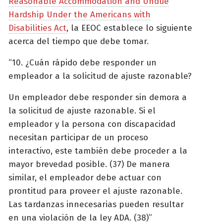
Reasonable Accommodation and Undue
Hardship Under the Americans with
Disabilities Act
, la EEOC establece lo siguiente
acerca del tiempo que debe tomar.
“10. ¿Cuán rápido debe responder un
empleador a la solicitud de ajuste razonable?
Un empleador debe responder sin demora a
la solicitud de ajuste razonable. Si el
empleador y la persona con discapacidad
necesitan participar de un proceso
interactivo, este también debe proceder a la
mayor brevedad posible. (37) De manera
similar, el empleador debe actuar con
prontitud para proveer el ajuste razonable.
Las tardanzas innecesarias pueden resultar
en una violación de la ley ADA. (38)”