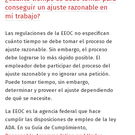
conseguir un ajuste razonable en
mi trabajo?
Las regulaciones de la EEOC no especifican
cuánto tiempo se debe tomar el proceso de
ajuste razonable. Sin embargo, el proceso
debe lograrse lo más rápido posible. El
empleador debe participar del proceso del
ajuste razonable y no ignorar una petición.
Puede tomar tiempo, sin embargo,
determinar y proveer el ajuste dependiendo
de qué se necesite.
La EEOC es la agencia federal que hace
cumplir las disposiciones de empleo de la ley
ADA. En su Guía de Cumplimiento,