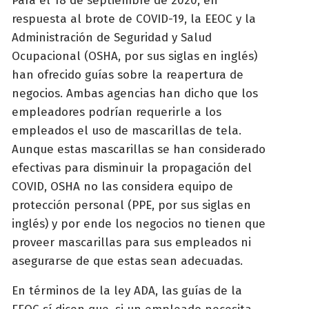
Para el 18 de septiembre de 2020, en
respuesta al brote de COVID-19, la EEOC y la
Administración de Seguridad y Salud
Ocupacional (OSHA, por sus siglas en inglés)
han ofrecido guías sobre la reapertura de
negocios. Ambas agencias han dicho que los
empleadores podrían requerirle a los
empleados el uso de mascarillas de tela.
Aunque estas mascarillas se han considerado
efectivas para disminuir la propagación del
COVID, OSHA no las considera equipo de
protección personal (PPE, por sus siglas en
inglés) y por ende los negocios no tienen que
proveer mascarillas para sus empleados ni
asegurarse de que estas sean adecuadas.
En términos de la ley ADA, las guías de la