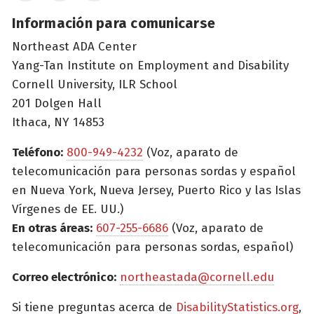
Información para comunicarse
Northeast ADA Center
Yang-Tan Institute on Employment and Disability
Cornell University, ILR School
201 Dolgen Hall
Ithaca, NY 14853
Teléfono:
800-949-4232
(Voz, aparato de
telecomunicación para personas sordas y español
en Nueva York, Nueva Jersey, Puerto Rico y las Islas
Vírgenes de EE. UU.)
En otras áreas:
607-255-6686
(Voz, aparato de
telecomunicación para personas sordas, español)
Correo electrónico:
northeastada@cornell.edu
Si tiene preguntas acerca de
DisabilityStatistics.org
,