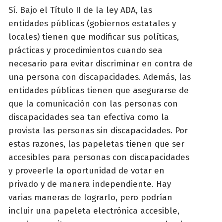
Sí. Bajo el Título II de la ley ADA, las
entidades públicas (gobiernos estatales y
locales) tienen que modificar sus políticas,
prácticas y procedimientos cuando sea
necesario para evitar discriminar en contra de
una persona con discapacidades. Además, las
entidades públicas tienen que asegurarse de
que la comunicación con las personas con
discapacidades sea tan efectiva como la
provista las personas sin discapacidades. Por
estas razones, las papeletas tienen que ser
accesibles para personas con discapacidades
y proveerle la oportunidad de votar en
privado y de manera independiente. Hay
varias maneras de lograrlo, pero podrían
incluir una papeleta electrónica accesible,