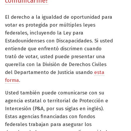
comunicarme?
El derecho a la igualdad de oportunidad para
votar es protegida por múltiples leyes
federales, incluyendo la Ley para
Estadounidenses con Discapacidades. Si usted
entiende que enfrentó discrimen cuando
trató de votar, usted puede presentar una
querella con la División de Derechos Civiles
del Departamento de Justicia usando
esta
forma
.
Usted también puede comunicarse con su
agencia estatal o territorial de Protección e
Intercesión (P&A, por sus siglas en inglés).
Estas agencias financiadas con fondos
federales trabajan para asegurar los