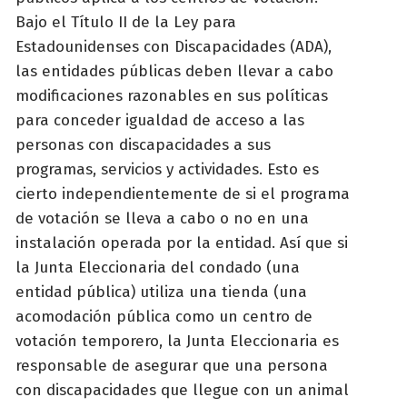
Bajo el Título II de la Ley para
Estadounidenses con Discapacidades (ADA),
las entidades públicas deben llevar a cabo
modificaciones razonables en sus políticas
para conceder igualdad de acceso a las
personas con discapacidades a sus
programas, servicios y actividades. Esto es
cierto independientemente de si el programa
de votación se lleva a cabo o no en una
instalación operada por la entidad. Así que si
la Junta Eleccionaria del condado (una
entidad pública) utiliza una tienda (una
acomodación pública como un centro de
votación temporero, la Junta Eleccionaria es
responsable de asegurar que una persona
con discapacidades que llegue con un animal