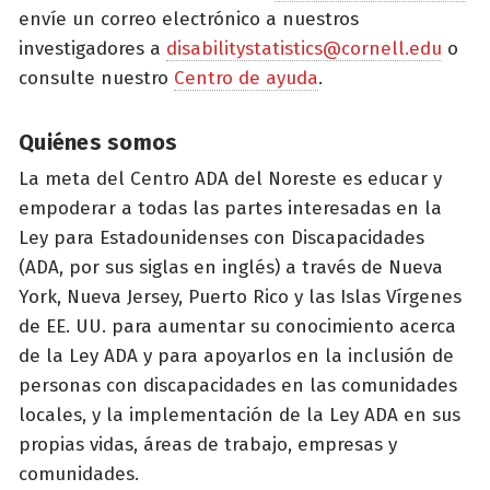
envíe un correo electrónico a nuestros
investigadores a
disabilitystatistics@cornell.edu
o
consulte nuestro
Centro de ayuda
.
Quiénes somos
La meta del Centro ADA del Noreste es educar y
empoderar a todas las partes interesadas en la
Ley para Estadounidenses con Discapacidades
(ADA, por sus siglas en inglés) a través de Nueva
York, Nueva Jersey, Puerto Rico y las Islas Vírgenes
de EE. UU. para aumentar su conocimiento acerca
de la Ley ADA y para apoyarlos en la inclusión de
personas con discapacidades en las comunidades
locales, y la implementación de la Ley ADA en sus
propias vidas, áreas de trabajo, empresas y
comunidades.