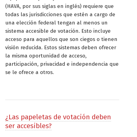
(HAVA, por sus siglas en inglés) requiere que
todas las jurisdicciones que estén a cargo de
una elección federal tengan al menos un
sistema accesible de votación. Esto incluye
acceso para aquellos que son ciegos o tienen
visión reducida. Estos sistemas deben ofrecer
la misma oportunidad de acceso,
participación, privacidad e independencia que
se le ofrece a otros.
¿Las papeletas de votación deben
ser accesibles?