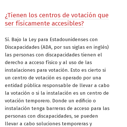
¿Tienen los centros de votación que
ser físicamente accesibles?
Sí. Bajo la Ley para Estadounidenses con
Discapacidades (ADA, por sus siglas en inglés)
las personas con discapacidades tienen el
derecho a acceso físico y al uso de las
instalaciones para votación. Esto es cierto si
un centro de votación es operado por una
entidad pública responsable de llevar a cabo
la votación o si la instalación es un centro de
votación temporero. Donde un edificio o
instalación tenga barreras de acceso para las
personas con discapacidades, se pueden
llevar a cabo soluciones temporeras y