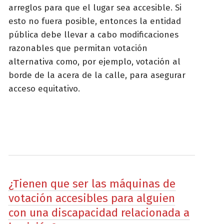
arreglos para que el lugar sea accesible. Si
esto no fuera posible, entonces la entidad
pública debe llevar a cabo modificaciones
razonables que permitan votación
alternativa como, por ejemplo, votación al
borde de la acera de la calle, para asegurar
acceso equitativo.
¿Tienen que ser las máquinas de
votación accesibles para alguien
con una discapacidad relacionada a