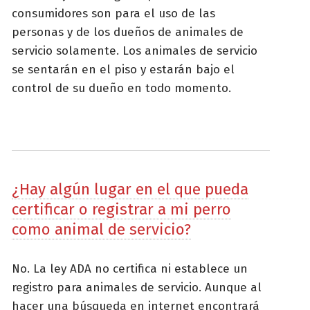
consumidores son para el uso de las
personas y de los dueños de animales de
servicio solamente. Los animales de servicio
se sentarán en el piso y estarán bajo el
control de su dueño en todo momento.
¿Hay algún lugar en el que pueda
certificar o registrar a mi perro
como animal de servicio?
No. La ley ADA no certifica ni establece un
registro para animales de servicio. Aunque al
hacer una búsqueda en internet encontrará