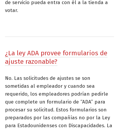
de servicio pueda entra con él a la tienda a
votar.
¿La ley ADA provee formularios de
ajuste razonable?
No. Las solicitudes de ajustes se son
sometidas al empleador y cuando sea
requerido, los empleadores podrían pedirle
que complete un formulario de “ADA” para
procesar su solicitud. Estos formularios son
preparados por las compañías no por la Ley
para Estadounidenses con Discapacidades. La