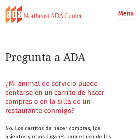
Menu
Pregunta a ADA
¿Mi animal de servicio puede
sentarse en un carrito de hacer
compras o en la silla de un
restaurante conmigo?
No. Los carritos de hacer compras, los
asientos y otros lugares para el uso de los