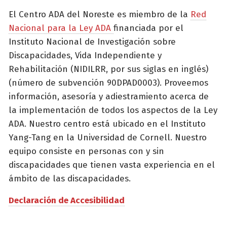
El Centro ADA del Noreste es miembro de la
Red
Nacional para la Ley ADA
financiada por el
Instituto Nacional de Investigación sobre
Discapacidades, Vida Independiente y
Rehabilitación (NIDILRR, por sus siglas en inglés)
(número de subvención 90DPAD0003). Proveemos
información, asesoría y adiestramiento acerca de
la implementación de todos los aspectos de la Ley
ADA. Nuestro centro está ubicado en el Instituto
Yang-Tang en la Universidad de Cornell. Nuestro
equipo consiste en personas con y sin
discapacidades que tienen vasta experiencia en el
ámbito de las discapacidades.
Declaración de Accesibilidad