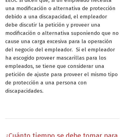
EEOC sí dicen que, si un empleado necesita
una modificación o alternativa de protección
debido a una discapacidad, el empleador
debe discutir la petición y proveer una
modificación o alternativa suponiendo que no
cause una carga excesiva para la operación
del negocio del empleador. Si el empleador
ha escogido proveer mascarillas para los
empleados, se tiene que considerar una
petición de ajuste para proveer el mismo tipo
de protección a una persona con
discapacidades.
¿Cuánto tiempo se debe tomar para