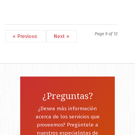
Page 9 of 12
« Previous
Next »
¿Preguntas?
¿Desea más información
acerca de los servicios que
proveemos? Pregúntele a
nuestros especialistas de