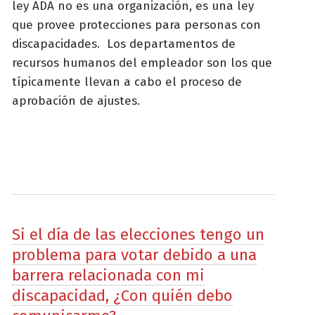
ley ADA no es una organización, es una ley
que provee protecciones para personas con
discapacidades. Los departamentos de
recursos humanos del empleador son los que
típicamente llevan a cabo el proceso de
aprobación de ajustes.
Si el día de las elecciones tengo un
problema para votar debido a una
barrera relacionada con mi
discapacidad, ¿Con quién debo