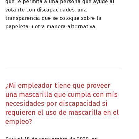
que le permita a una persona que ayude al
votante con discapacidades, una
transparencia que se coloque sobre la
papeleta u otra manera alternativa.
¿Mi empleador tiene que proveer
una mascarilla que cumpla con mis
necesidades por discapacidad si
requieren el uso de mascarilla en el
empleo?