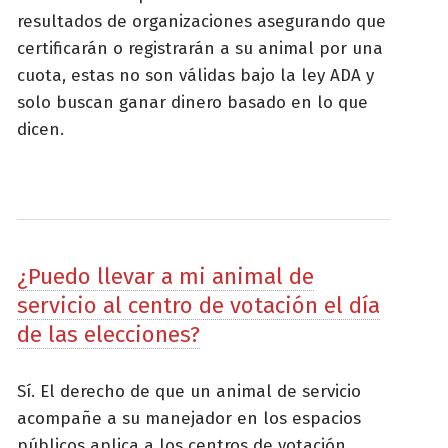
resultados de organizaciones asegurando que
certificarán o registrarán a su animal por una
cuota, estas no son válidas bajo la ley ADA y
solo buscan ganar dinero basado en lo que
dicen.
¿Puedo llevar a mi animal de
servicio al centro de votación el día
de las elecciones?
Sí. El derecho de que un animal de servicio
acompañe a su manejador en los espacios
públicos aplica a los centros de votación.