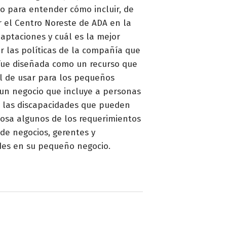
 para entender cómo incluir, de
 el Centro Noreste de ADA en la
aptaciones y cuál es la mejor
 las políticas de la compañía que
ue diseñada como un recurso que
il de usar para los pequeños
 un negocio que incluye a personas
e las discapacidades que pueden
losa algunos de los requerimientos
de negocios, gerentes y
des en su pequeño negocio.