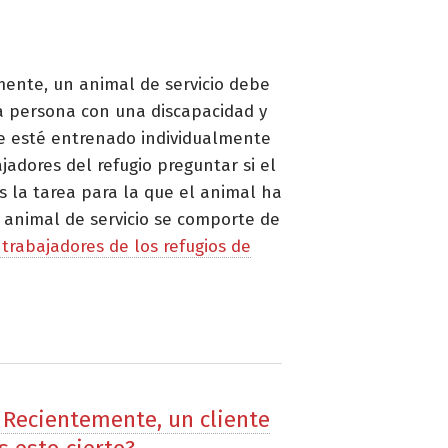
amente, un animal de servicio debe
na persona con una discapacidad y
que esté entrenado individualmente
adores del refugio preguntar si el
 la tarea para la que el animal ha
 animal de servicio se comporte de
 trabajadores de los refugios de
 Recientemente, un cliente