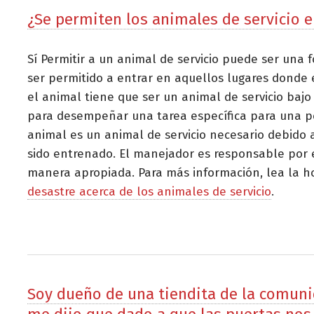
¿Se permiten los animales de servicio e
Sí Permitir a un animal de servicio puede ser una 
ser permitido a entrar en aquellos lugares donde 
el animal tiene que ser un animal de servicio bajo
para desempeñar una tarea específica para una per
animal es un animal de servicio necesario debido 
sido entrenado. El manejador es responsable por e
manera apropiada. Para más información, lea la h
desastre acerca de los animales de servicio
.
Soy dueño de una tiendita de la comuni