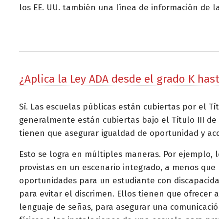
los EE. UU. también una línea de información de l
¿Aplica la Ley ADA desde el grado K hast
Sí. Las escuelas públicas están cubiertas por el T
generalmente están cubiertas bajo el Título III de
tienen que asegurar igualdad de oportunidad y acc
Esto se logra en múltiples maneras. Por ejemplo, l
provistas en un escenario integrado, a menos que
oportunidades para un estudiante con discapacidad
para evitar el discrimen. Ellos tienen que ofrecer a
lenguaje de señas, para asegurar una comunicación