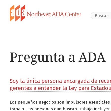
Search Webs
Pregunta a ADA
Soy la única persona encargada de rec
gerentes a entender la Ley para Estado
Los pequeños negocios son impulsores esenciales
trabajo. Las personas que buscan trabajo incluye