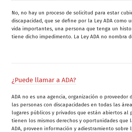
No, no hay un proceso de solicitud para estar cubi
discapacidad, que se define por la Ley ADA como 
vida importantes, una persona que tenga un histo
tiene dicho impedimento. La Ley ADA no nombra d
¿Puede llamar a ADA?
ADA no es una agencia, organización o proveedor de
las personas con discapacidades en todas las áreas
lugares públicos y privados que están abiertos al 
tienen los mismos derechos y oportunidades que 
ADA, proveen información y adiestramiento sobre l