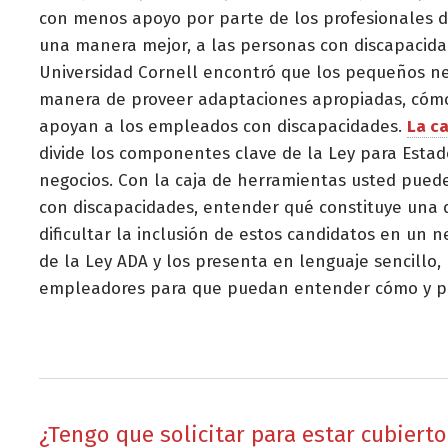
con menos apoyo por parte de los profesionales 
una manera mejor, a las personas con discapacida
Universidad Cornell encontró que los pequeños ne
manera de proveer adaptaciones apropiadas, cómo 
apoyan a los empleados con discapacidades.
La c
divide los componentes clave de la Ley para Estad
negocios. Con la caja de herramientas usted puede
con discapacidades, entender qué constituye una 
dificultar la inclusión de estos candidatos en un
de la Ley ADA y los presenta en lenguaje sencillo
empleadores para que puedan entender cómo y por
¿Tengo que solicitar para estar cubierto