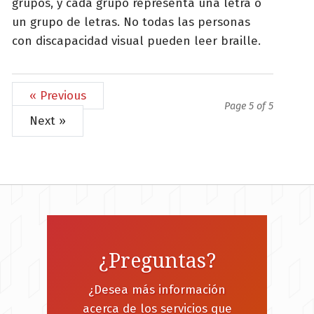
grupos, y cada grupo representa una letra o
un grupo de letras. No todas las personas
con discapacidad visual pueden leer braille.
« Previous
Page 5 of 5
Next »
¿Preguntas?
¿Desea más información
acerca de los servicios que