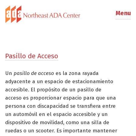
Menu
Pasillo de Acceso
Un
pasillo de acceso
es la zona rayada
adyacente a un espacio de estacionamiento
accesible. El propósito de un pasillo de
acceso es proporcionar espacio para que una
persona con discapacidad se transfiera entre
un automóvil en el espacio accesible y un
dispositivo de movilidad, como una silla de
ruedas o un scooter. Es importante mantener