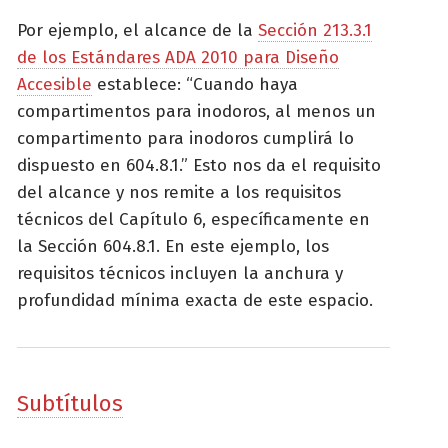
Por ejemplo, el alcance de la
Sección 213.3.1
de los Estándares ADA 2010 para Diseño
Accesible
establece: “Cuando haya
compartimentos para inodoros, al menos un
compartimento para inodoros cumplirá lo
dispuesto en 604.8.1.” Esto nos da el requisito
del alcance y nos remite a los requisitos
técnicos del Capítulo 6, específicamente en
la Sección 604.8.1. En este ejemplo, los
requisitos técnicos incluyen la anchura y
profundidad mínima exacta de este espacio.
Subtítulos