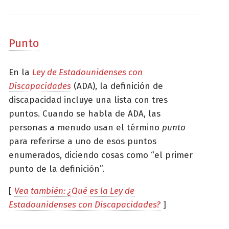
Punto
En la
Ley de Estadounidenses con
Discapacidades
(ADA), la definición de
discapacidad incluye una lista con tres
puntos. Cuando se habla de ADA, las
personas a menudo usan el término
punto
para referirse a uno de esos puntos
enumerados, diciendo cosas como “el primer
punto de la definición”.
[
Vea también: ¿Qué es la Ley de
Estadounidenses con Discapacidades?
]