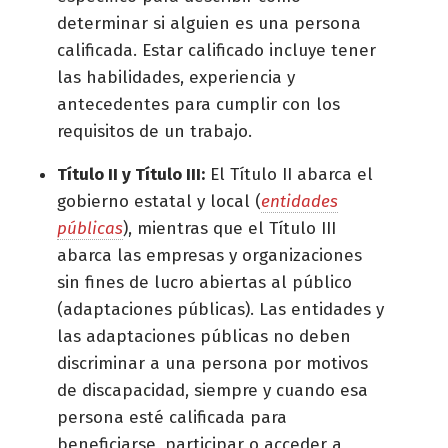
determinar si alguien es una persona
calificada. Estar calificado incluye tener
las habilidades, experiencia y
antecedentes para cumplir con los
requisitos de un trabajo.
Título II y Título III:
El Título II abarca el
gobierno estatal y local (
entidades
públicas
), mientras que el Título III
abarca las empresas y organizaciones
sin fines de lucro abiertas al público
(adaptaciones públicas). Las entidades y
las adaptaciones públicas no deben
discriminar a una persona por motivos
de discapacidad, siempre y cuando esa
persona esté calificada para
beneficiarse, participar o acceder a