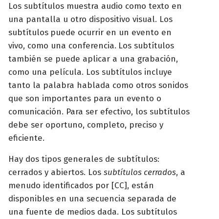
Los subtítulos muestra audio como texto en
una pantalla u otro dispositivo visual. Los
subtítulos
puede ocurrir en un evento en
vivo, como una conferencia.
Los subtítulos
también se puede aplicar a una grabación,
como una película. Los subtítulos incluye
tanto la palabra hablada como otros sonidos
que son importantes para un evento o
comunicación. Para ser efectivo, los subtítulos
debe ser oportuno, completo, preciso y
eficiente.
Hay dos tipos generales de subtítulos:
cerrados y abiertos. Los
subtítulos cerrados
, a
menudo identificados por [CC], están
disponibles en una secuencia separada de
una fuente de medios dada. Los subtítulos