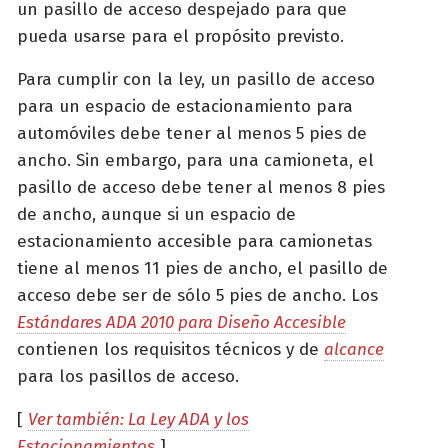
un pasillo de acceso despejado para que
pueda usarse para el propósito previsto.
Para cumplir con la ley, un pasillo de acceso
para un espacio de estacionamiento para
automóviles debe tener al menos 5 pies de
ancho. Sin embargo, para una camioneta, el
pasillo de acceso debe tener al menos 8 pies
de ancho, aunque si un espacio de
estacionamiento accesible para camionetas
tiene al menos 11 pies de ancho, el pasillo de
acceso debe ser de sólo 5 pies de ancho. Los
Estándares ADA 2010 para Diseño Accesible
contienen los requisitos técnicos y de
alcance
para los pasillos de acceso.
[
Ver también: La Ley ADA y los
Estacionamientos
]