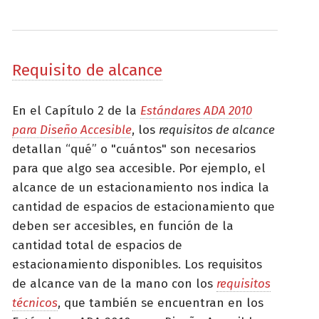
Requisito de alcance
En el Capítulo 2 de la
Estándares ADA 2010
para Diseño Accesible
, los
requisitos de alcance
detallan “qué” o "cuántos" son necesarios
para que algo sea accesible. Por ejemplo, el
alcance de un estacionamiento nos indica la
cantidad de espacios de estacionamiento que
deben ser accesibles, en función de la
cantidad total de espacios de
estacionamiento disponibles. Los requisitos
de alcance van de la mano con los
requisitos
técnicos
, que también se encuentran en los