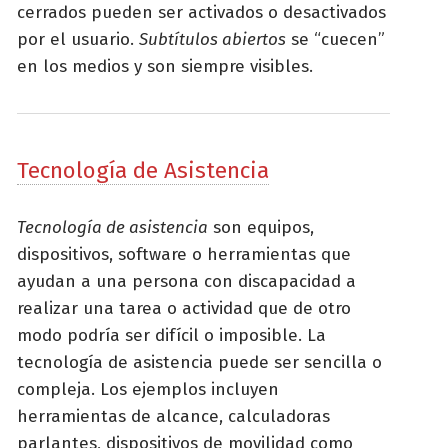
cerrados pueden ser activados o desactivados
por el usuario.
Subtítulos abiertos
se “cuecen”
en los medios y son siempre visibles.
Tecnología de Asistencia
Tecnología de asistencia
son equipos,
dispositivos, software o herramientas que
ayudan a una persona con discapacidad a
realizar una tarea o actividad que de otro
modo podría ser difícil o imposible. La
tecnología de asistencia puede ser sencilla o
compleja. Los ejemplos incluyen
herramientas de alcance, calculadoras
parlantes, dispositivos de movilidad como