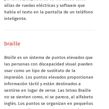
sillas de ruedas eléctricas y software que
habla el texto en la pantalla de un teléfono
inteligente.
braille
Braille
es un sistema de puntos elevados que
las personas con discapacidad visual pueden
usar como un tipo de sustituto de la
impresión. Los puntos elevados proporcionan
información táctil y están destinados a
sentirse en lugar de verse. Las letras Braille
no se sienten como, ni se parece, al alfabeto
inglés. Los puntos se organizan en pequeños