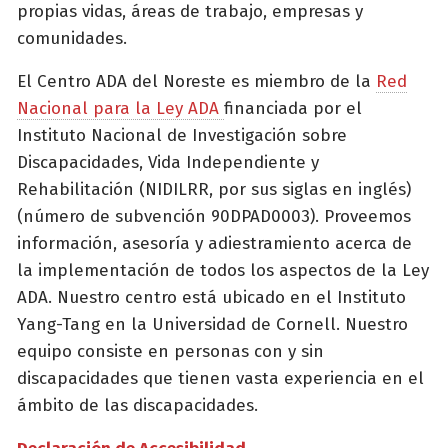
propias vidas, áreas de trabajo, empresas y
comunidades.
El Centro ADA del Noreste es miembro de la
Red
Nacional para la Ley ADA
financiada por el
Instituto Nacional de Investigación sobre
Discapacidades, Vida Independiente y
Rehabilitación (NIDILRR, por sus siglas en inglés)
(número de subvención 90DPAD0003). Proveemos
información, asesoría y adiestramiento acerca de
la implementación de todos los aspectos de la Ley
ADA. Nuestro centro está ubicado en el Instituto
Yang-Tang en la Universidad de Cornell. Nuestro
equipo consiste en personas con y sin
discapacidades que tienen vasta experiencia en el
ámbito de las discapacidades.