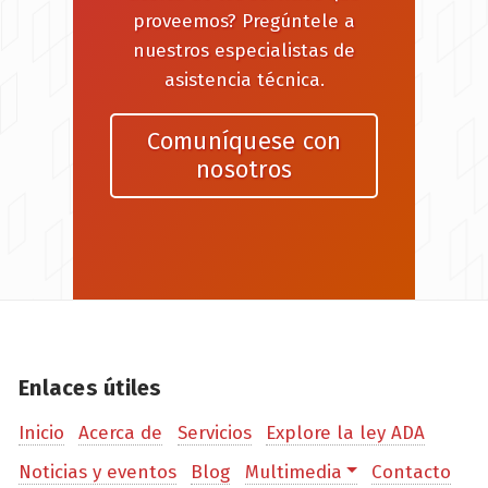
proveemos? Pregúntele a
nuestros especialistas de
asistencia técnica.
Comuníquese con
nosotros
Enlaces útiles
Inicio
Acerca de
Servicios
Explore la ley ADA
Noticias y eventos
Blog
Multimedia
Contacto