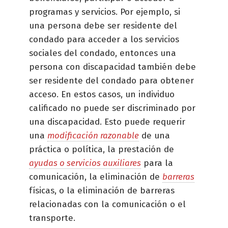
programas y servicios. Por ejemplo, si
una persona debe ser residente del
condado para acceder a los servicios
sociales del condado, entonces una
persona con discapacidad también debe
ser residente del condado para obtener
acceso. En estos casos, un individuo
calificado no puede ser discriminado por
una discapacidad. Esto puede requerir
una
modificación razonable
de una
práctica o política, la prestación de
ayudas o servicios auxiliares
para la
comunicación, la eliminación de
barreras
físicas, o la eliminación de barreras
relacionadas con la comunicación o el
transporte.