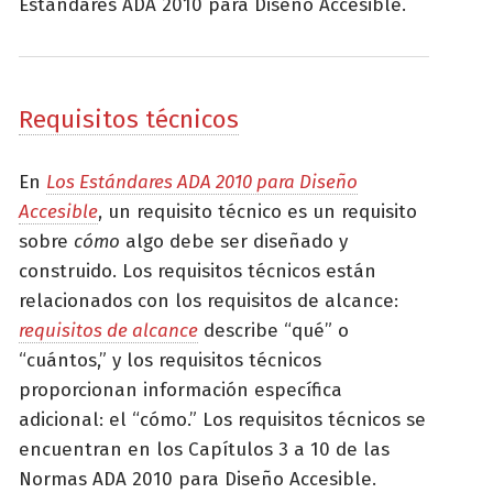
Estándares ADA 2010 para Diseño Accesible.
Requisitos técnicos
En
Los Estándares ADA 2010 para Diseño
Accesible
, un requisito técnico es un requisito
sobre
cómo
algo debe ser diseñado y
construido. Los requisitos técnicos están
relacionados con los requisitos de alcance:
requisitos de alcance
describe “qué” o
“cuántos,” y los requisitos técnicos
proporcionan información específica
adicional: el “cómo.” Los requisitos técnicos se
encuentran en los Capítulos 3 a 10 de las
Normas ADA 2010 para Diseño Accesible.