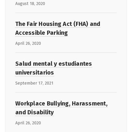
August 18, 2020
The Fair Housing Act (FHA) and
Accessible Parking
April 26, 2020
Salud mental y estudiantes
universitarios
September 17, 2021
Workplace Bullying, Harassment,
and Disability
April 26, 2020