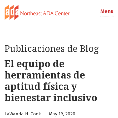
Menu
Publicaciones de Blog
El equipo de
herramientas de
aptitud física y
bienestar inclusivo
LaWanda H. Cook
May 19, 2020