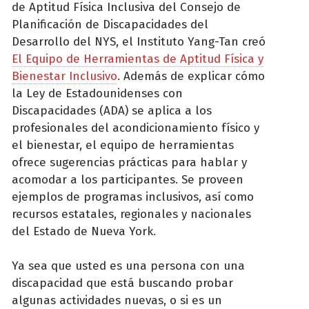
de Aptitud Física Inclusiva del Consejo de
Planificación de Discapacidades del
Desarrollo del NYS, el Instituto Yang-Tan creó
El Equipo de Herramientas de Aptitud Física y
Bienestar Inclusivo
. Además de explicar cómo
la Ley de Estadounidenses con
Discapacidades (ADA) se aplica a los
profesionales del acondicionamiento físico y
el bienestar, el equipo de herramientas
ofrece sugerencias prácticas para hablar y
acomodar a los participantes. Se proveen
ejemplos de programas inclusivos, así como
recursos estatales, regionales y nacionales
del Estado de Nueva York.
Ya sea que usted es una persona con una
discapacidad que está buscando probar
algunas actividades nuevas, o si es un