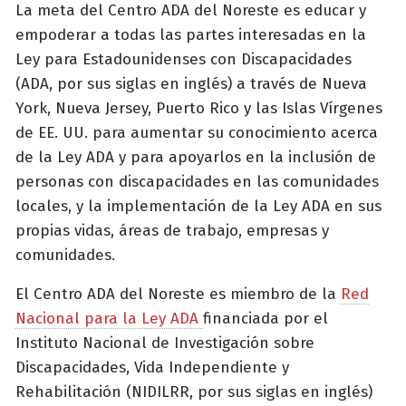
La meta del Centro ADA del Noreste es educar y
empoderar a todas las partes interesadas en la
Ley para Estadounidenses con Discapacidades
(ADA, por sus siglas en inglés) a través de Nueva
York, Nueva Jersey, Puerto Rico y las Islas Vírgenes
de EE. UU. para aumentar su conocimiento acerca
de la Ley ADA y para apoyarlos en la inclusión de
personas con discapacidades en las comunidades
locales, y la implementación de la Ley ADA en sus
propias vidas, áreas de trabajo, empresas y
comunidades.
El Centro ADA del Noreste es miembro de la
Red
Nacional para la Ley ADA
financiada por el
Instituto Nacional de Investigación sobre
Discapacidades, Vida Independiente y
Rehabilitación (NIDILRR, por sus siglas en inglés)