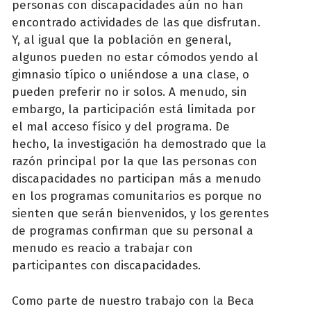
personas con discapacidades aún no han
encontrado actividades de las que disfrutan.
Y, al igual que la población en general,
algunos pueden no estar cómodos yendo al
gimnasio típico o uniéndose a una clase, o
pueden preferir no ir solos. A menudo, sin
embargo, la participación está limitada por
el mal acceso físico y del programa. De
hecho, la investigación ha demostrado que la
razón principal por la que las personas con
discapacidades no participan más a menudo
en los programas comunitarios es porque no
sienten que serán bienvenidos, y los gerentes
de programas confirman que su personal a
menudo es reacio a trabajar con
participantes con discapacidades.
Como parte de nuestro trabajo con la Beca