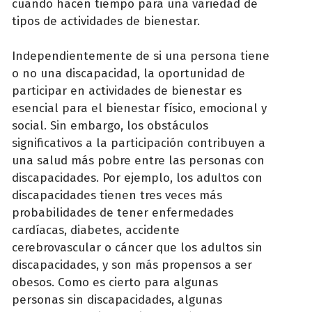
cuando hacen tiempo para una variedad de
tipos de actividades de bienestar.
Independientemente de si una persona tiene
o no una discapacidad, la oportunidad de
participar en actividades de bienestar es
esencial para el bienestar físico, emocional y
social. Sin embargo, los obstáculos
significativos a la participación contribuyen a
una salud más pobre entre las personas con
discapacidades. Por ejemplo, los adultos con
discapacidades tienen tres veces más
probabilidades de tener enfermedades
cardíacas, diabetes, accidente
cerebrovascular o cáncer que los adultos sin
discapacidades, y son más propensos a ser
obesos. Como es cierto para algunas
personas sin discapacidades, algunas