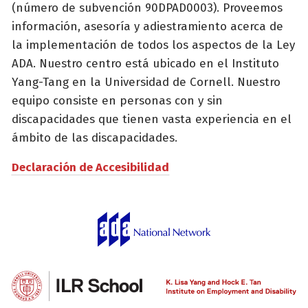
(número de subvención 90DPAD0003). Proveemos
información, asesoría y adiestramiento acerca de
la implementación de todos los aspectos de la Ley
ADA. Nuestro centro está ubicado en el Instituto
Yang-Tang en la Universidad de Cornell. Nuestro
equipo consiste en personas con y sin
discapacidades que tienen vasta experiencia en el
ámbito de las discapacidades.
Declaración de Accesibilidad