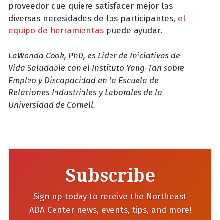
proveedor que quiere satisfacer mejor las
diversas necesidades de los participantes,
el
equipo de herramientas
puede ayudar.
LaWanda Cook, PhD, es Líder de Iniciativas de
Vida Saludable con el Instituto Yang-Tan sobre
Empleo y Discapacidad en la Escuela de
Relaciones Industriales y Laborales de la
Universidad de Cornell.
Subscribe
Sign up today to receive the Northeast
ADA Center news, events, tips, and more!