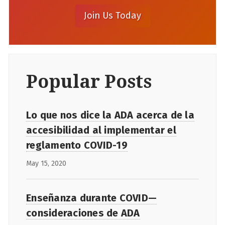
Popular Posts
Lo que nos dice la ADA acerca de la
accesibilidad al implementar el
reglamento COVID-19
May 15, 2020
Enseñanza durante COVID—
consideraciones de ADA