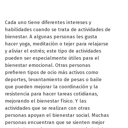
Cada uno tiene diferentes intereses y
habilidades cuando se trata de actividades de
bienestar. A algunas personas les gusta
hacer yoga, meditación o tejer para relajarse
y aliviar el estrés; este tipo de actividades
pueden ser especialmente útiles para el
bienestar emocional. Otras personas
prefieren tipos de ocio más activos como
deportes, levantamiento de pesas o baile
que pueden mejorar la coordinación y la
resistencia para hacer tareas cotidianas,
mejorando el bienestar físico. Y las
actividades que se realizan con otras
personas apoyan el bienestar social. Muchas
personas encuentran que se sienten mejor